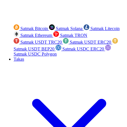
Satmak Bitcoin
Satmak Solana
Satmak Litecoin
Satmak Ethereum
Satmak TRON
Satmak USDT TRC20
Satmak USDT ERC20
Satmak USDT BEP20
Satmak USDC ERC20
Satmak USDC Polygon
Takas