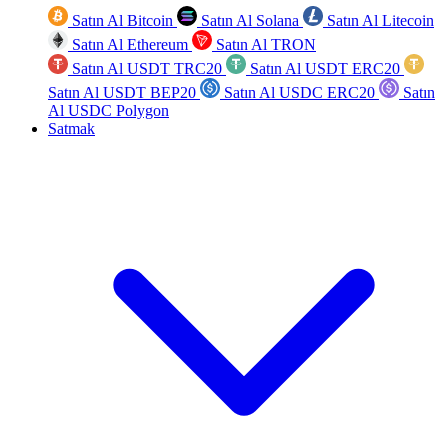
Satın Al Bitcoin
Satın Al Solana
Satın Al Litecoin
Satın Al Ethereum
Satın Al TRON
Satın Al USDT TRC20
Satın Al USDT ERC20
Satın Al USDT BEP20
Satın Al USDC ERC20
Satın
Al USDC Polygon
Satmak