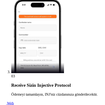
03
Receive
Sizin Injective Protocol
Ödemeyi tamamlayın, INJ'niz cüzdanınıza gönderilecektir.
Web