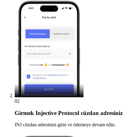
02
Girmek
Injective Protocol cüzdan adresiniz
INJ cüzdan adresinizi girin ve ödemeye devam edin.