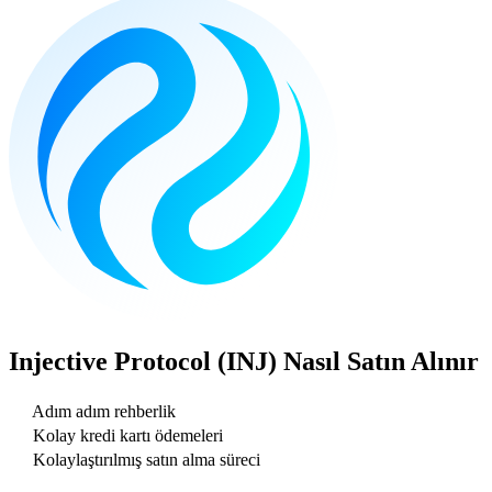
Injective Protocol (INJ)
Nasıl Satın Alınır
Adım adım rehberlik
Kolay kredi kartı ödemeleri
Kolaylaştırılmış satın alma süreci