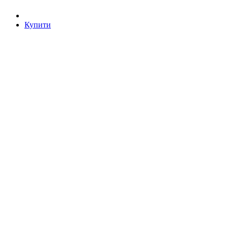
Купити