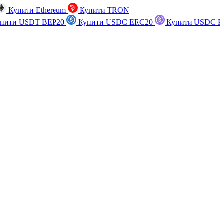
Купити Ethereum
Купити TRON
пити USDT BEP20
Купити USDC ERC20
Купити USDC P