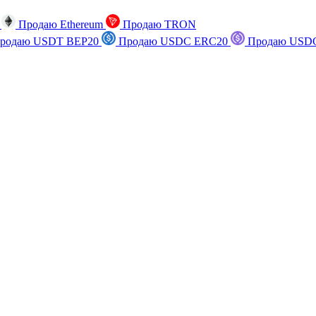
n
Продаю Ethereum
Продаю TRON
родаю USDT BEP20
Продаю USDC ERC20
Продаю USDC