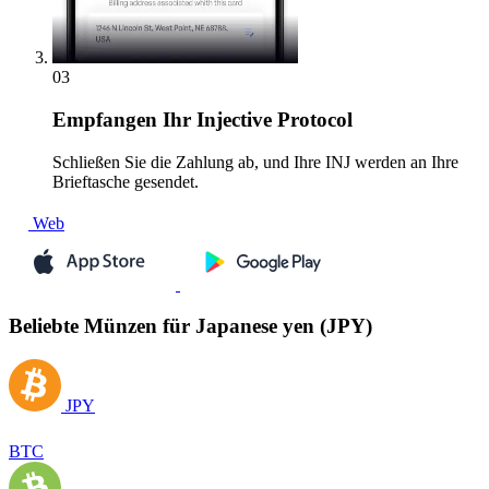
03
Empfangen
Ihr Injective Protocol
Schließen Sie die Zahlung ab, und Ihre INJ werden an Ihre
Brieftasche gesendet.
Web
Beliebte Münzen für Japanese yen (JPY)
JPY
BTC