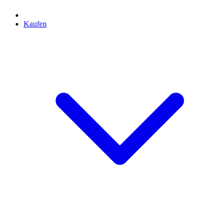
Kaufen