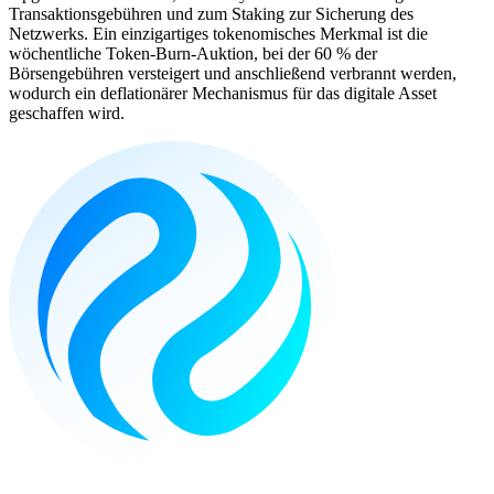
Transaktionsgebühren und zum Staking zur Sicherung des
Netzwerks. Ein einzigartiges tokenomisches Merkmal ist die
wöchentliche Token-Burn-Auktion, bei der 60 % der
Börsengebühren versteigert und anschließend verbrannt werden,
wodurch ein deflationärer Mechanismus für das digitale Asset
geschaffen wird.