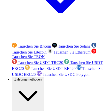
Tauschen Sie Bitcoin
Tauschen Sie Solana
Tauschen Sie Litecoin
Tauschen Sie Ethereum
Tauschen Sie TRON
Tauschen Sie USDT TRC20
Tauschen Sie USDT
ERC20
Tauschen Sie USDT BEP20
Tauschen Sie
USDC ERC20
Tauschen Sie USDC Polygon
Zahlungsmethoden