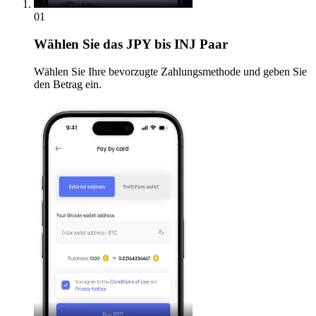
01
Wählen Sie
das JPY bis INJ Paar
Wählen Sie Ihre bevorzugte Zahlungsmethode und geben Sie
den Betrag ein.