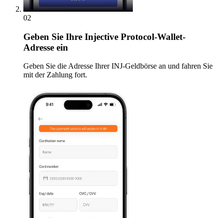
02
Geben
Sie Ihre Injective Protocol-Wallet-
Adresse ein
Geben Sie die Adresse Ihrer INJ-Geldbörse an und fahren Sie
mit der Zahlung fort.