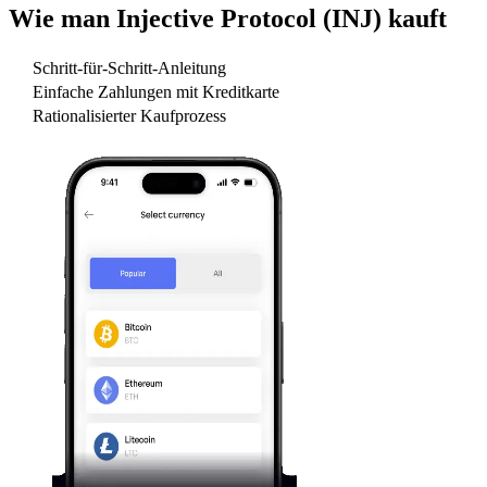
Wie man
Injective Protocol (INJ)
kauft
Schritt-für-Schritt-Anleitung
Einfache Zahlungen mit Kreditkarte
Rationalisierter Kaufprozess