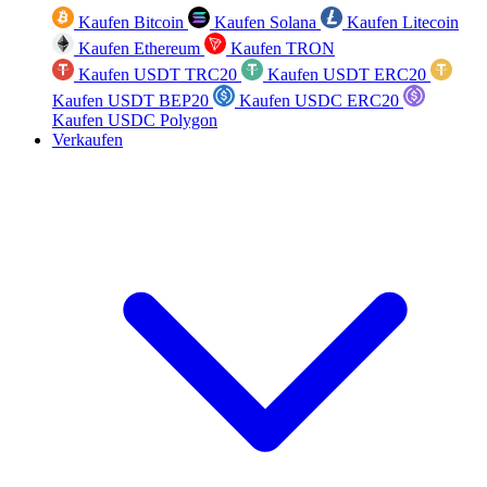
Kaufen Bitcoin
Kaufen Solana
Kaufen Litecoin
Kaufen Ethereum
Kaufen TRON
Kaufen USDT TRC20
Kaufen USDT ERC20
Kaufen USDT BEP20
Kaufen USDC ERC20
Kaufen USDC Polygon
Verkaufen