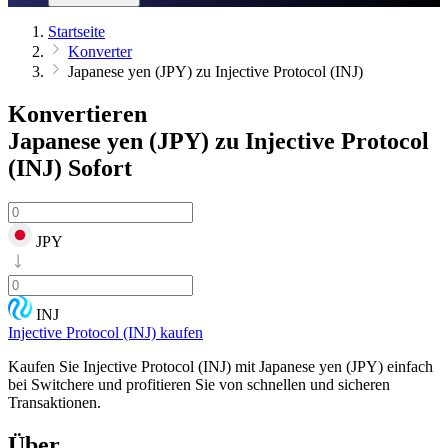
Startseite
Konverter
Japanese yen (JPY) zu Injective Protocol (INJ)
Konvertieren
Japanese yen (JPY) zu Injective Protocol
(INJ)
Sofort
JPY
INJ
Injective Protocol (INJ) kaufen
Kaufen Sie Injective Protocol (INJ) mit Japanese yen (JPY) einfach
bei Switchere und profitieren Sie von schnellen und sicheren
Transaktionen.
Über