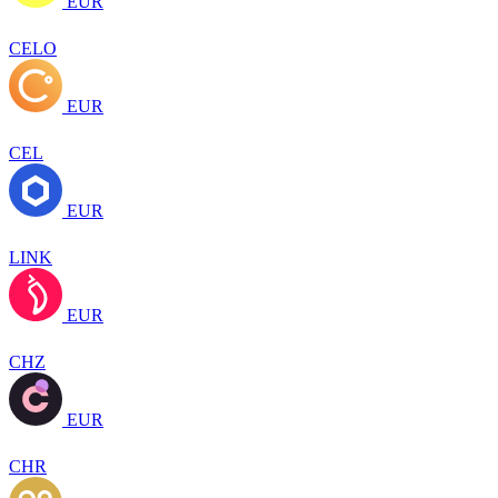
EUR
CELO
EUR
CEL
EUR
LINK
EUR
CHZ
EUR
CHR