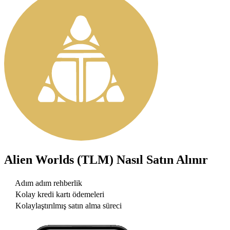
Alien Worlds (TLM)
Nasıl Satın Alınır
Adım adım rehberlik
Kolay kredi kartı ödemeleri
Kolaylaştırılmış satın alma süreci