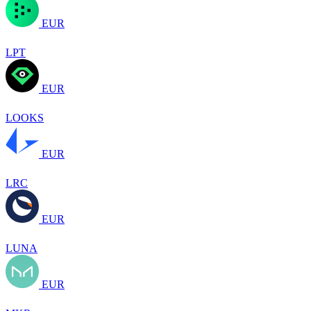
EUR
LPT
EUR
LOOKS
EUR
LRC
EUR
LUNA
EUR