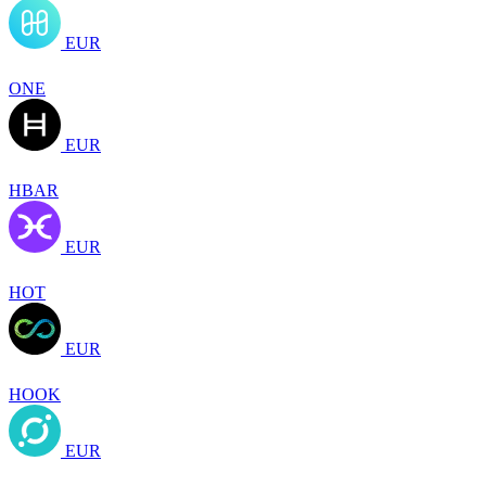
EUR
ONE
EUR
HBAR
EUR
HOT
EUR
HOOK
EUR