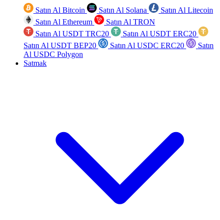
Satın Al Bitcoin
Satın Al Solana
Satın Al Litecoin
Satın Al Ethereum
Satın Al TRON
Satın Al USDT TRC20
Satın Al USDT ERC20
Satın Al USDT BEP20
Satın Al USDC ERC20
Satın
Al USDC Polygon
Satmak