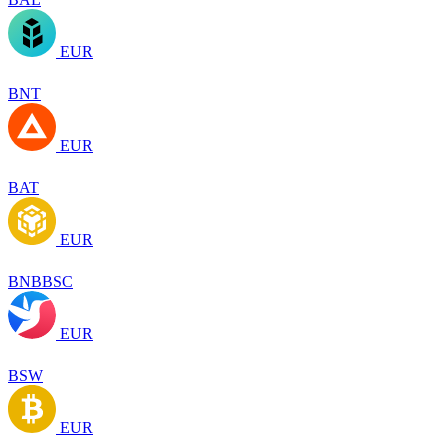
EUR
BNT
EUR
BAT
EUR
BNBBSC
EUR
BSW
EUR