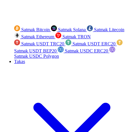
Satmak Bitcoin
Satmak Solana
Satmak Litecoin
Satmak Ethereum
Satmak TRON
Satmak USDT TRC20
Satmak USDT ERC20
Satmak USDT BEP20
Satmak USDC ERC20
Satmak USDC Polygon
Takas