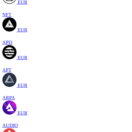
EUR
NFT
EUR
API3
EUR
APT
EUR
ARPA
EUR
AUDIO