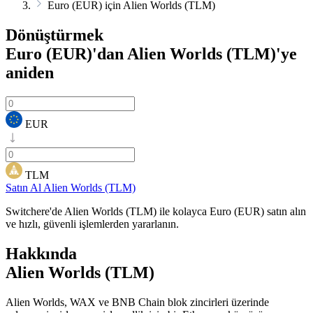
Euro (EUR) için Alien Worlds (TLM)
Dönüştürmek
Euro (EUR)'dan Alien Worlds (TLM)'ye
aniden
EUR
TLM
Satın Al Alien Worlds (TLM)
Switchere'de Alien Worlds (TLM) ile kolayca Euro (EUR) satın alın
ve hızlı, güvenli işlemlerden yararlanın.
Hakkında
Alien Worlds (TLM)
Alien Worlds, WAX ve BNB Chain blok zincirleri üzerinde