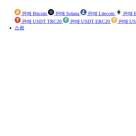
판매 Bitcoin
판매 Solana
판매 Litecoin
판매 E
판매 USDT TRC20
판매 USDT ERC20
판매 US
스왑