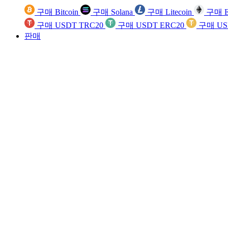
구매 Bitcoin
구매 Solana
구매 Litecoin
구매 E
구매 USDT TRC20
구매 USDT ERC20
구매 US
판매