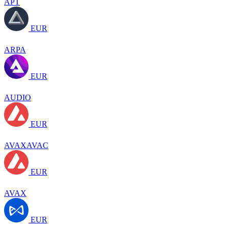
APT
EUR
ARPA
EUR
AUDIO
EUR
AVAXAVAC
EUR
AVAX
EUR