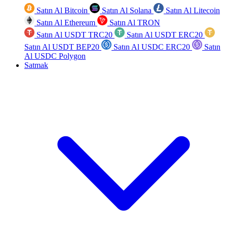
Satın Al Bitcoin
Satın Al Solana
Satın Al Litecoin
Satın Al Ethereum
Satın Al TRON
Satın Al USDT TRC20
Satın Al USDT ERC20
Satın Al USDT BEP20
Satın Al USDC ERC20
Satın
Al USDC Polygon
Satmak