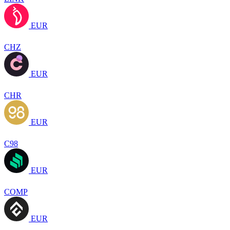
EUR
CHZ
EUR
CHR
EUR
C98
EUR
COMP
EUR