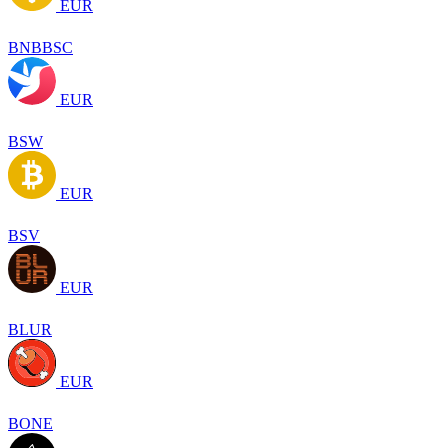
EUR
BNBBSC
EUR
BSW
EUR
BSV
EUR
BLUR
EUR
BONE