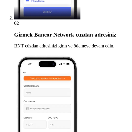
02
Girmek
Bancor Network cüzdan adresiniz
BNT cüzdan adresinizi girin ve ödemeye devam edin.