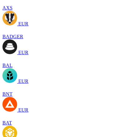
AXS
EUR
BADGER
EUR
BAL
EUR
BNT
EUR
BAT