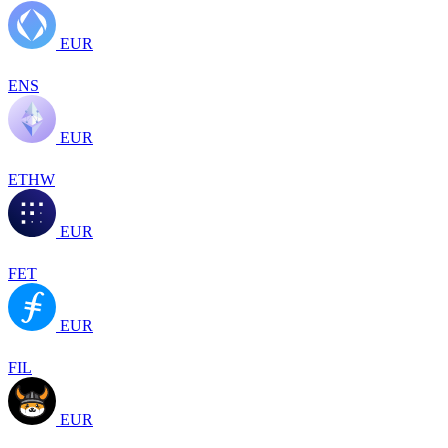
EUR
ENS
EUR
ETHW
EUR
FET
EUR
FIL
EUR