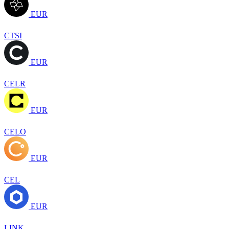
EUR
CTSI
EUR
CELR
EUR
CELO
EUR
CEL
EUR
LINK