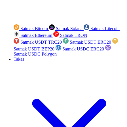
Satmak Bitcoin
Satmak Solana
Satmak Litecoin
Satmak Ethereum
Satmak TRON
Satmak USDT TRC20
Satmak USDT ERC20
Satmak USDT BEP20
Satmak USDC ERC20
Satmak USDC Polygon
Takas