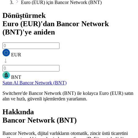
Euro (EUR) için Bancor Network (BNT)
Dönüştürmek
Euro (EUR)'dan Bancor Network
(BNT)'ye
aniden
EUR
BNT
Satın Al Bancor Network (BNT)
Switchere'de Bancor Network (BNT) ile kolayca Euro (EUR) satın
alın ve hızlı, güvenli işlemlerden yararlanın.
Hakkında
Bancor Network (BNT)
Bancor Network, dijital varlıkların otomatik, zincir üstü ticaretini