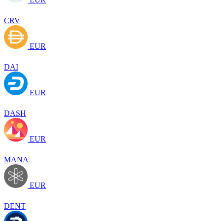
CRV
EUR
DAI
EUR
DASH
EUR
MANA
EUR
DENT