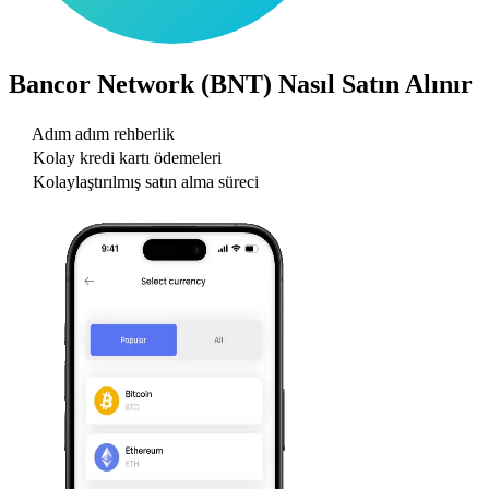
Bancor Network (BNT)
Nasıl Satın Alınır
Adım adım rehberlik
Kolay kredi kartı ödemeleri
Kolaylaştırılmış satın alma süreci