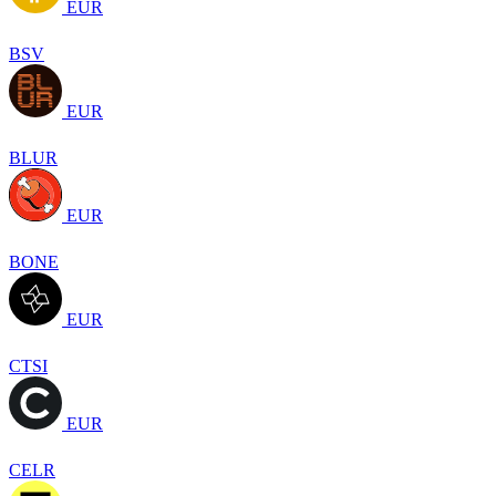
EUR
BSV
EUR
BLUR
EUR
BONE
EUR
CTSI
EUR
CELR