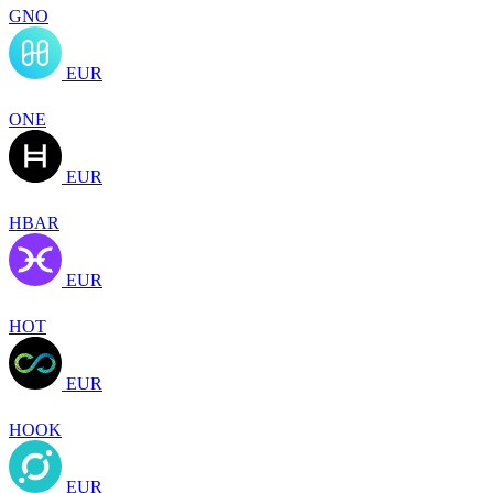
GNO
EUR
ONE
EUR
HBAR
EUR
HOT
EUR
HOOK
EUR