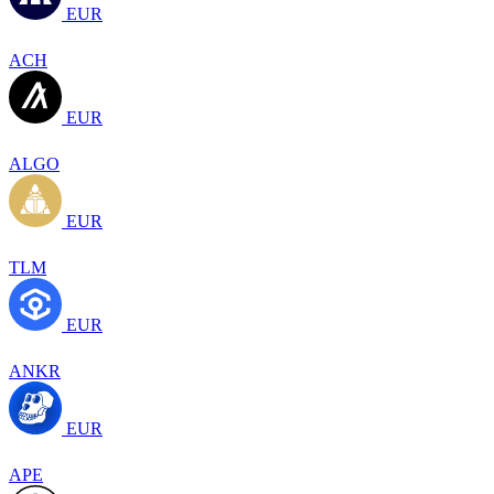
EUR
ACH
EUR
ALGO
EUR
TLM
EUR
ANKR
EUR
APE