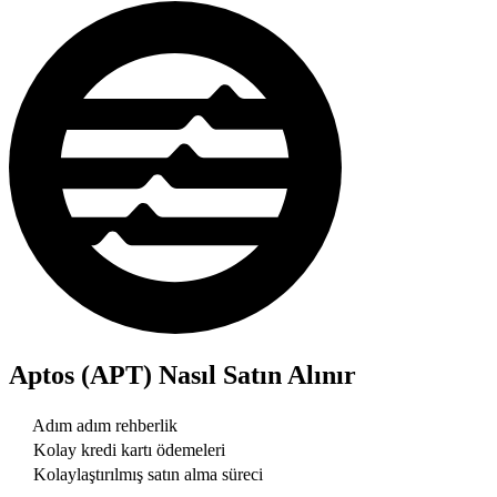
Aptos (APT)
Nasıl Satın Alınır
Adım adım rehberlik
Kolay kredi kartı ödemeleri
Kolaylaştırılmış satın alma süreci