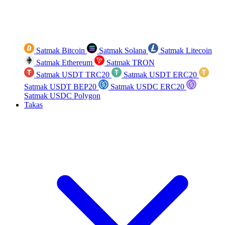
Satmak Bitcoin
Satmak Solana
Satmak Litecoin
Satmak Ethereum
Satmak TRON
Satmak USDT TRC20
Satmak USDT ERC20
Satmak USDT BEP20
Satmak USDC ERC20
Satmak USDC Polygon
Takas