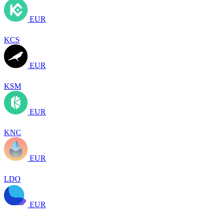
EUR
KCS
EUR
KSM
EUR
KNC
EUR
LDO
EUR