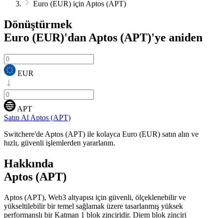
Euro (EUR) için Aptos (APT)
Dönüştürmek
Euro (EUR)'dan Aptos (APT)'ye
aniden
EUR
APT
Satın Al Aptos (APT)
Switchere'de Aptos (APT) ile kolayca Euro (EUR) satın alın ve
hızlı, güvenli işlemlerden yararlanın.
Hakkında
Aptos (APT)
Aptos (APT), Web3 altyapısı için güvenli, ölçeklenebilir ve
yükseltilebilir bir temel sağlamak üzere tasarlanmış yüksek
performanslı bir Katman 1 blok zinciridir. Diem blok zinciri