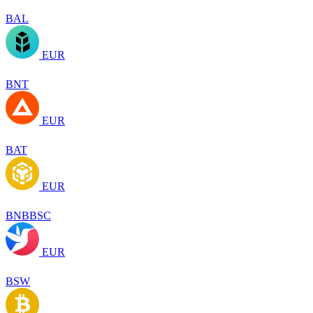
BAL
EUR
BNT
EUR
BAT
EUR
BNBBSC
EUR
BSW