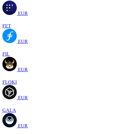
EUR
FET
EUR
FIL
EUR
FLOKI
EUR
GALA
EUR