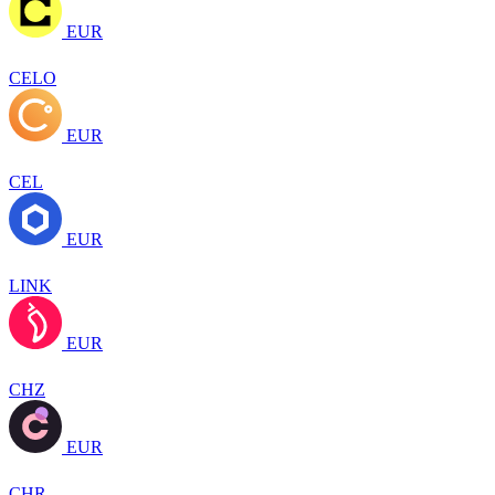
EUR
CELO
EUR
CEL
EUR
LINK
EUR
CHZ
EUR
CHR