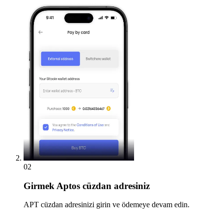
02
Girmek
Aptos cüzdan adresiniz
APT cüzdan adresinizi girin ve ödemeye devam edin.