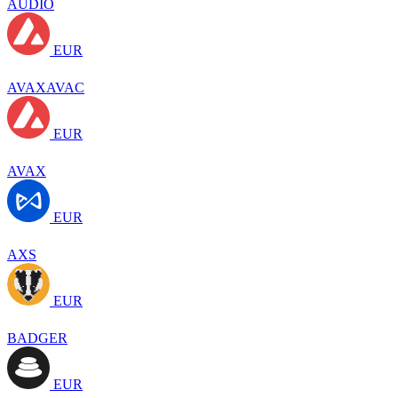
AUDIO
EUR
AVAXAVAC
EUR
AVAX
EUR
AXS
EUR
BADGER
EUR