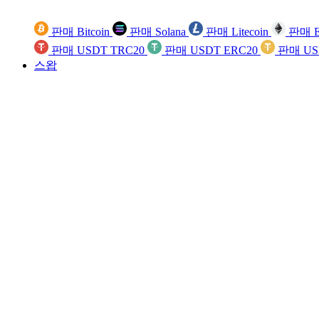
판매 Bitcoin
판매 Solana
판매 Litecoin
판매 E
판매 USDT TRC20
판매 USDT ERC20
판매 US
스왑