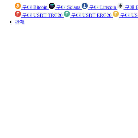
구매 Bitcoin
구매 Solana
구매 Litecoin
구매 E
구매 USDT TRC20
구매 USDT ERC20
구매 US
판매