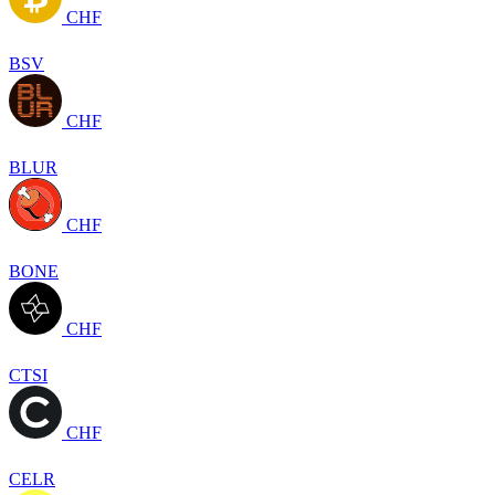
CHF
BSV
CHF
BLUR
CHF
BONE
CHF
CTSI
CHF
CELR