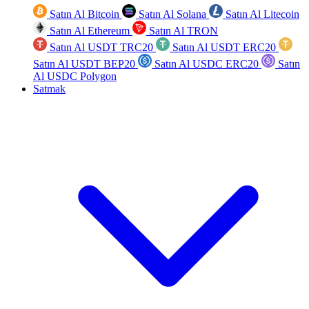
Satın Al Bitcoin
Satın Al Solana
Satın Al Litecoin
Satın Al Ethereum
Satın Al TRON
Satın Al USDT TRC20
Satın Al USDT ERC20
Satın Al USDT BEP20
Satın Al USDC ERC20
Satın
Al USDC Polygon
Satmak