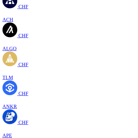
CHF
ACH
CHF
ALGO
CHF
TLM
CHF
ANKR
CHF
APE