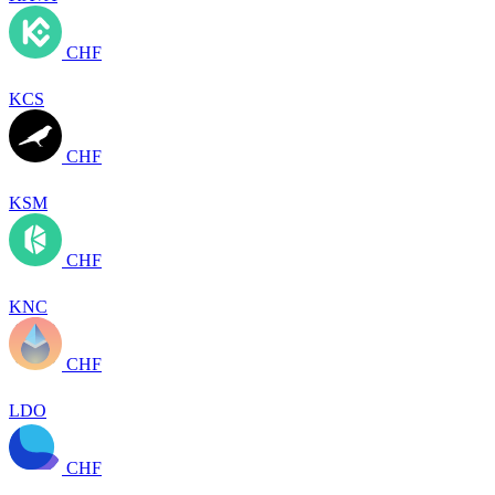
CHF
KCS
CHF
KSM
CHF
KNC
CHF
LDO
CHF