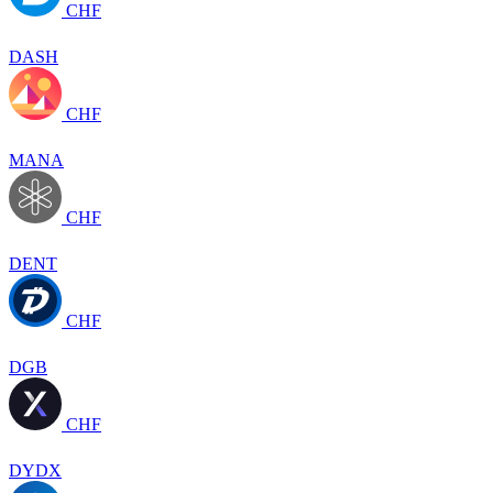
CHF
DASH
CHF
MANA
CHF
DENT
CHF
DGB
CHF
DYDX