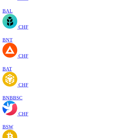
BAL
CHF
BNT
CHF
BAT
CHF
BNBBSC
CHF
BSW