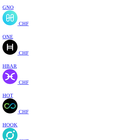
GNO
CHF
ONE
CHF
HBAR
CHF
HOT
CHF
HOOK