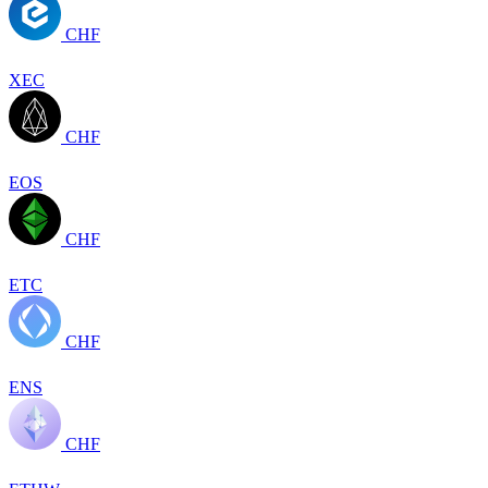
CHF
XEC
CHF
EOS
CHF
ETC
CHF
ENS
CHF