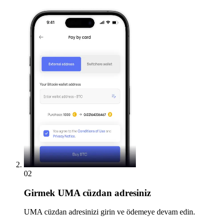
02
Girmek
UMA cüzdan adresiniz
UMA cüzdan adresinizi girin ve ödemeye devam edin.