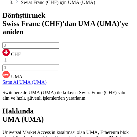
Swiss Franc (CHF) için UMA (UMA)
Dönüştürmek
Swiss Franc (CHF)'dan UMA (UMA)'ye
aniden
CHF
UMA
Satın Al UMA (UMA)
Switchere'de UMA (UMA) ile kolayca Swiss Franc (CHF) satın
alın ve hızlı, güvenli işlemlerden yararlanın.
Hakkında
UMA (UMA)
Universal Market Access'in kısaltması olan UMA, Ethereum blok