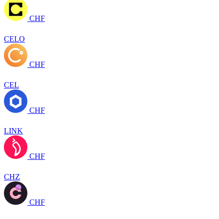
CHF
CELO
CHF
CEL
CHF
LINK
CHF
CHZ
CHF