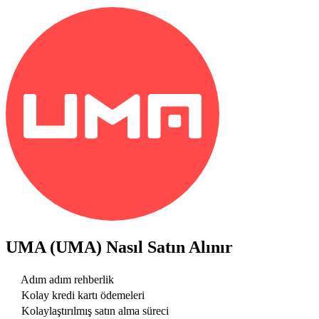
UMA (UMA)
Nasıl Satın Alınır
Adım adım rehberlik
Kolay kredi kartı ödemeleri
Kolaylaştırılmış satın alma süreci