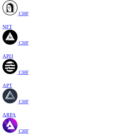
CHF
NFT
CHF
API3
CHF
APT
CHF
ARPA
CHF