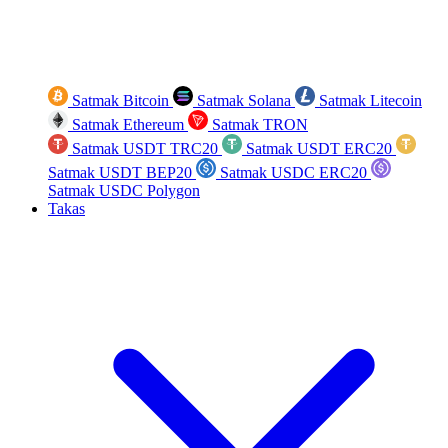
Satmak Bitcoin
Satmak Solana
Satmak Litecoin
Satmak Ethereum
Satmak TRON
Satmak USDT TRC20
Satmak USDT ERC20
Satmak USDT BEP20
Satmak USDC ERC20
Satmak USDC Polygon
Takas