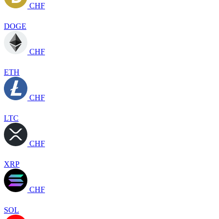
CHF
DOGE
CHF
ETH
CHF
LTC
CHF
XRP
CHF
SOL