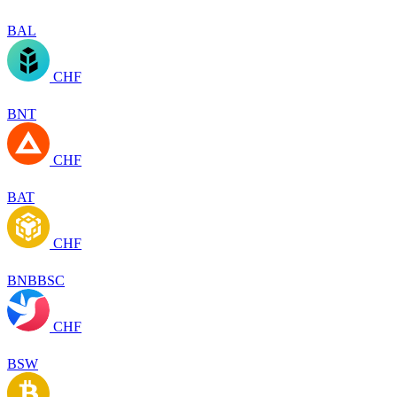
BAL
CHF
BNT
CHF
BAT
CHF
BNBBSC
CHF
BSW