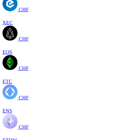
CHF
XEC
CHF
EOS
CHF
ETC
CHF
ENS
CHF