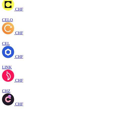
CHF
CELO
CHF
CEL
CHF
LINK
CHF
CHZ
CHF