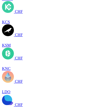
CHF
KCS
CHF
KSM
CHF
KNC
CHF
LDO
CHF