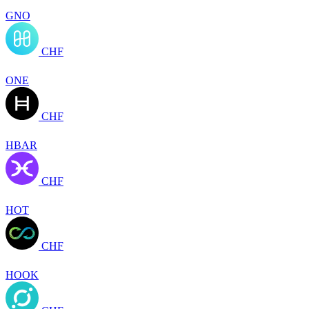
GNO
CHF
ONE
CHF
HBAR
CHF
HOT
CHF
HOOK