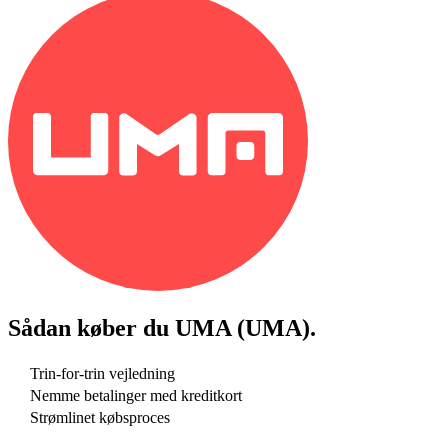
Sådan køber du
UMA (UMA)
.
Trin-for-trin vejledning
Nemme betalinger med kreditkort
Strømlinet købsproces