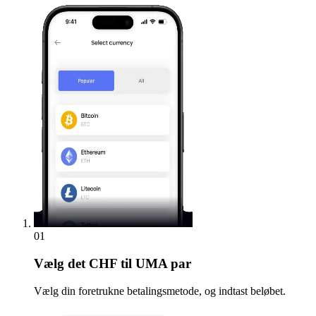
01
Vælg
det CHF til UMA par
Vælg din foretrukne betalingsmetode, og indtast beløbet.