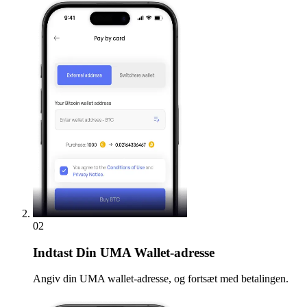
02
Indtast
Din UMA Wallet-adresse
Angiv din UMA wallet-adresse, og fortsæt med betalingen.