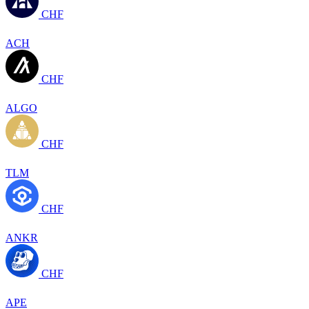
CHF
ACH
CHF
ALGO
CHF
TLM
CHF
ANKR
CHF
APE