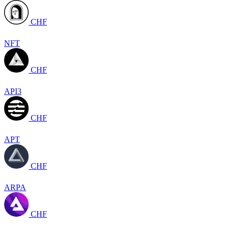
CHF
NFT
CHF
API3
CHF
APT
CHF
ARPA
CHF