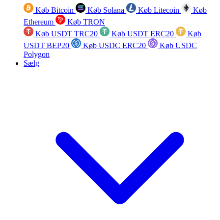
Køb Bitcoin
Køb Solana
Køb Litecoin
Køb
Ethereum
Køb TRON
Køb USDT TRC20
Køb USDT ERC20
Køb
USDT BEP20
Køb USDC ERC20
Køb USDC
Polygon
Sælg