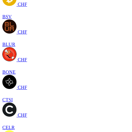
CHF
BSV
CHF
BLUR
CHF
BONE
CHF
CTSI
CHF
CELR