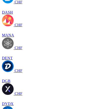
CHF
DASH
CHF
MANA
CHF
DENT
CHF
DGB
CHF
DYDX