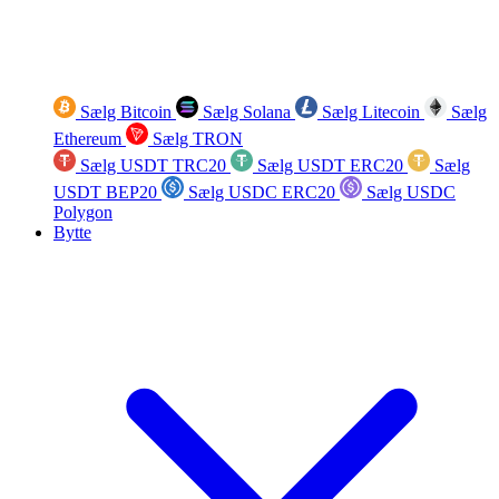
Sælg Bitcoin
Sælg Solana
Sælg Litecoin
Sælg
Ethereum
Sælg TRON
Sælg USDT TRC20
Sælg USDT ERC20
Sælg
USDT BEP20
Sælg USDC ERC20
Sælg USDC
Polygon
Bytte