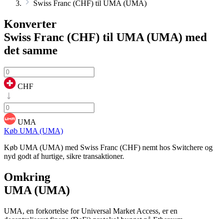
Swiss Franc (CHF) til UMA (UMA)
Konverter
Swiss Franc (CHF) til UMA (UMA)
med
det samme
CHF
UMA
Køb UMA (UMA)
Køb UMA (UMA) med Swiss Franc (CHF) nemt hos Switchere og
nyd godt af hurtige, sikre transaktioner.
Omkring
UMA (UMA)
UMA, en forkortelse for Universal Market Access, er en