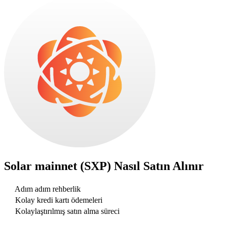
Solar mainnet (SXP)
Nasıl Satın Alınır
Adım adım rehberlik
Kolay kredi kartı ödemeleri
Kolaylaştırılmış satın alma süreci