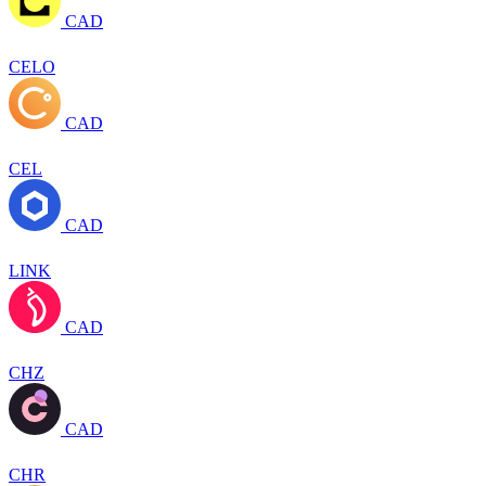
CAD
CELO
CAD
CEL
CAD
LINK
CAD
CHZ
CAD
CHR