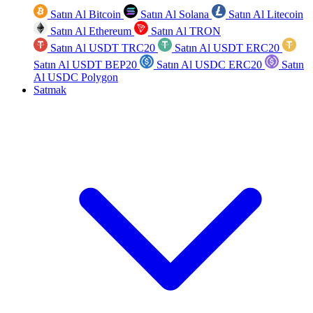
Satın Al Bitcoin
Satın Al Solana
Satın Al Litecoin
Satın Al Ethereum
Satın Al TRON
Satın Al USDT TRC20
Satın Al USDT ERC20
Satın Al USDT BEP20
Satın Al USDC ERC20
Satın
Al USDC Polygon
Satmak