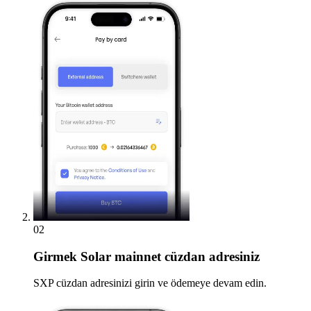
02
Girmek
Solar mainnet cüzdan adresiniz
SXP cüzdan adresinizi girin ve ödemeye devam edin.