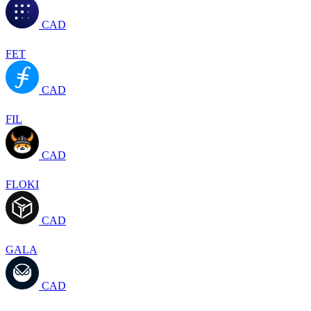
CAD
FET
CAD
FIL
CAD
FLOKI
CAD
GALA
CAD