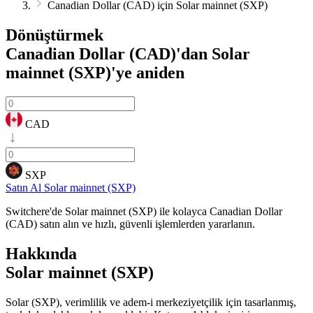
Canadian Dollar (CAD) için Solar mainnet (SXP)
Dönüştürmek
Canadian Dollar (CAD)'dan Solar
mainnet (SXP)'ye
aniden
CAD
SXP
Satın Al Solar mainnet (SXP)
Switchere'de Solar mainnet (SXP) ile kolayca Canadian Dollar
(CAD) satın alın ve hızlı, güvenli işlemlerden yararlanın.
Hakkında
Solar mainnet (SXP)
Solar (SXP), verimlilik ve adem-i merkeziyetçilik için tasarlanmış,