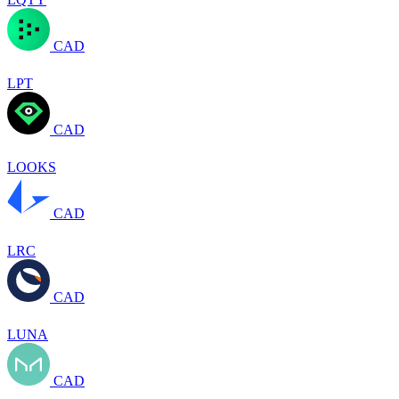
CAD
LPT
CAD
LOOKS
CAD
LRC
CAD
LUNA
CAD