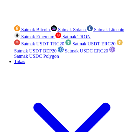
Satmak Bitcoin
Satmak Solana
Satmak Litecoin
Satmak Ethereum
Satmak TRON
Satmak USDT TRC20
Satmak USDT ERC20
Satmak USDT BEP20
Satmak USDC ERC20
Satmak USDC Polygon
Takas