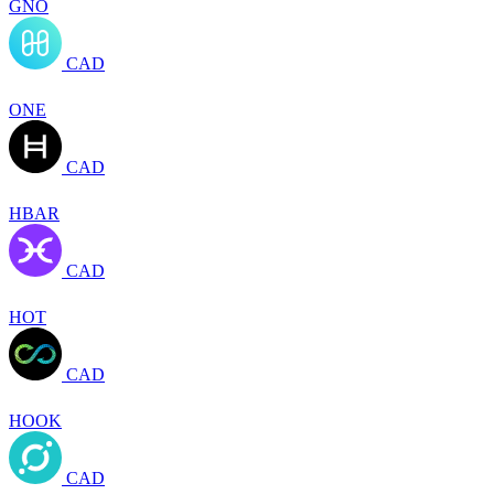
GNO
CAD
ONE
CAD
HBAR
CAD
HOT
CAD
HOOK
CAD