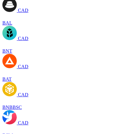
CAD
BAL
CAD
BNT
CAD
BAT
CAD
BNBBSC
CAD