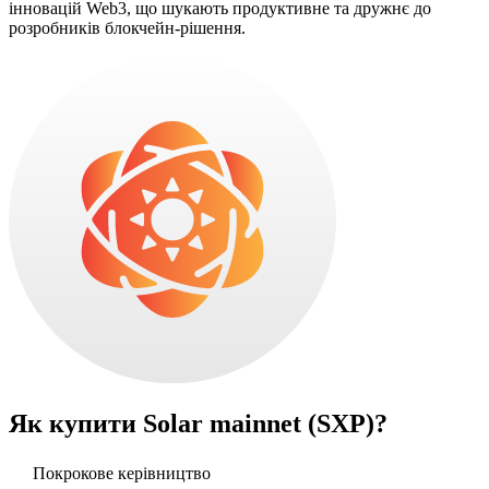
інновацій Web3, що шукають продуктивне та дружнє до
розробників блокчейн-рішення.
Як купити
Solar mainnet (SXP)
?
Покрокове керівництво