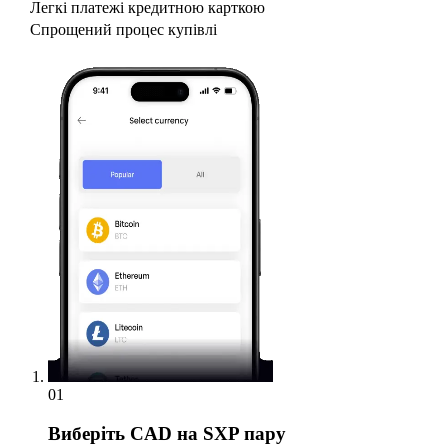
Легкі платежі кредитною карткою
Спрощений процес купівлі
01
Виберіть
CAD на SXP пару