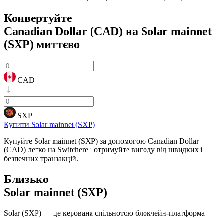
Конвертуйте
Canadian Dollar (CAD) на Solar mainnet
(SXP)
миттєво
CAD
SXP
Купити Solar mainnet (SXP)
Купуйте Solar mainnet (SXP) за допомогою Canadian Dollar
(CAD) легко на Switchere і отримуйте вигоду від швидких і
безпечних транзакцій.
Близько
Solar mainnet (SXP)
Solar (SXP) — це керована спільнотою блокчейн-платформа