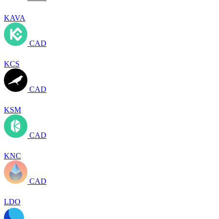
KAVA
CAD
KCS
CAD
KSM
CAD
KNC
CAD
LDO