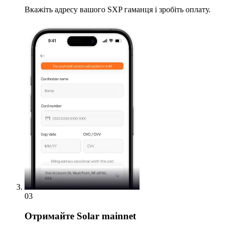
Вкажіть адресу вашого SXP гаманця і зробіть оплату.
03
Отримайте
Solar mainnet