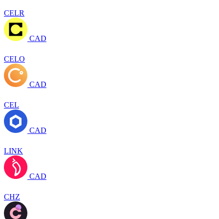
CELR
CAD
CELO
CAD
CEL
CAD
LINK
CAD
CHZ