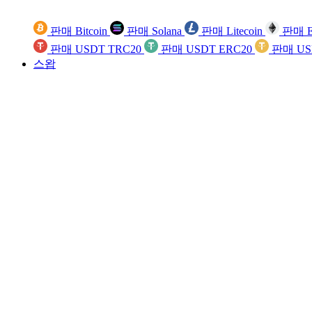
판매 Bitcoin
판매 Solana
판매 Litecoin
판매 E
판매 USDT TRC20
판매 USDT ERC20
판매 US
스왑