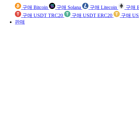
구매 Bitcoin
구매 Solana
구매 Litecoin
구매 E
구매 USDT TRC20
구매 USDT ERC20
구매 US
판매