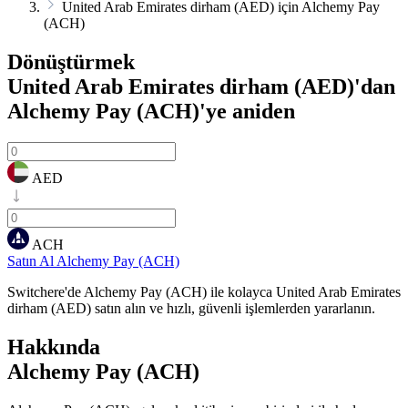
United Arab Emirates dirham (AED) için Alchemy Pay
(ACH)
Dönüştürmek
United Arab Emirates dirham (AED)'dan
Alchemy Pay (ACH)'ye
aniden
AED
ACH
Satın Al Alchemy Pay (ACH)
Switchere'de Alchemy Pay (ACH) ile kolayca United Arab Emirates
dirham (AED) satın alın ve hızlı, güvenli işlemlerden yararlanın.
Hakkında
Alchemy Pay (ACH)