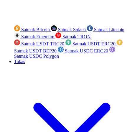
Satmak Bitcoin
Satmak Solana
Satmak Litecoin
Satmak Ethereum
Satmak TRON
Satmak USDT TRC20
Satmak USDT ERC20
Satmak USDT BEP20
Satmak USDC ERC20
Satmak USDC Polygon
Takas