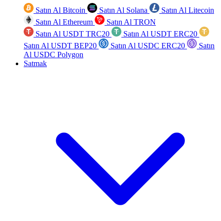
Satın Al Bitcoin
Satın Al Solana
Satın Al Litecoin
Satın Al Ethereum
Satın Al TRON
Satın Al USDT TRC20
Satın Al USDT ERC20
Satın Al USDT BEP20
Satın Al USDC ERC20
Satın
Al USDC Polygon
Satmak