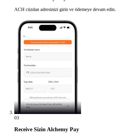
ACH cüzdan adresinizi girin ve ödemeye devam edin.
03
Receive
Sizin Alchemy Pay