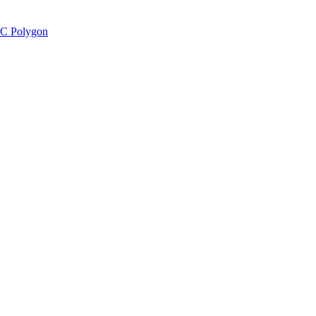
C Polygon