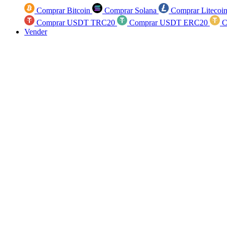
Comprar Bitcoin
Comprar Solana
Comprar Litecoi
Comprar USDT TRC20
Comprar USDT ERC20
C
Vender