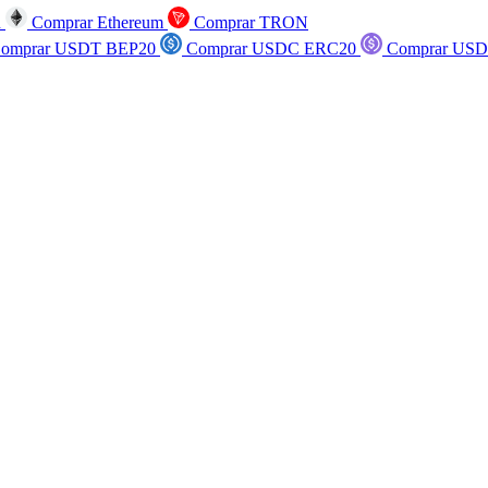
n
Comprar Ethereum
Comprar TRON
omprar USDT BEP20
Comprar USDC ERC20
Comprar USD