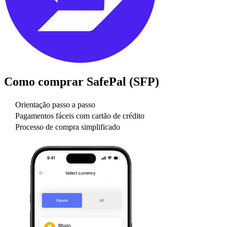
Como comprar
SafePal (SFP)
Orientação passo a passo
Pagamentos fáceis com cartão de crédito
Processo de compra simplificado