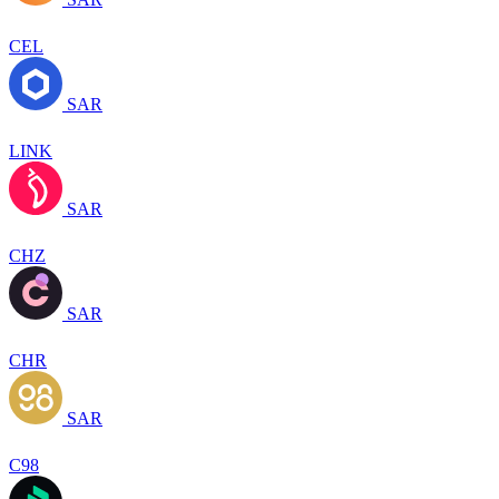
CEL
SAR
LINK
SAR
CHZ
SAR
CHR
SAR
C98