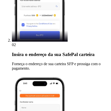
02
Insira
o endereço da sua SafePal carteira
Forneça o endereço de sua carteira SFP e prossiga com o
pagamento.