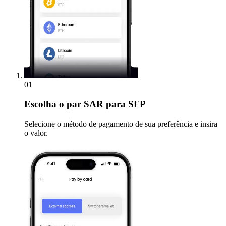
01
Escolha
o par SAR para SFP
Selecione o método de pagamento de sua preferência e insira
o valor.