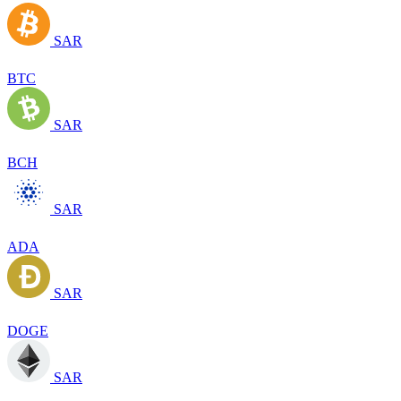
SAR
BTC
SAR
BCH
SAR
ADA
SAR
DOGE
SAR