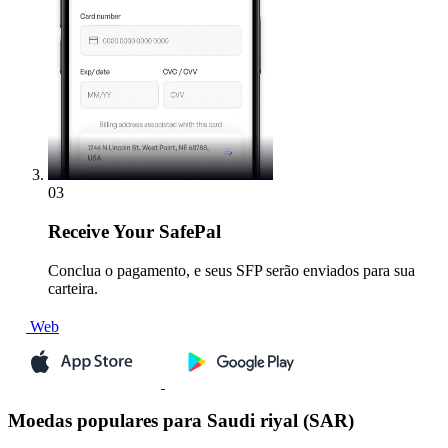
03
Receive
Your SafePal
Conclua o pagamento, e seus SFP serão enviados para sua
carteira.
Web
Moedas populares para Saudi riyal (SAR)