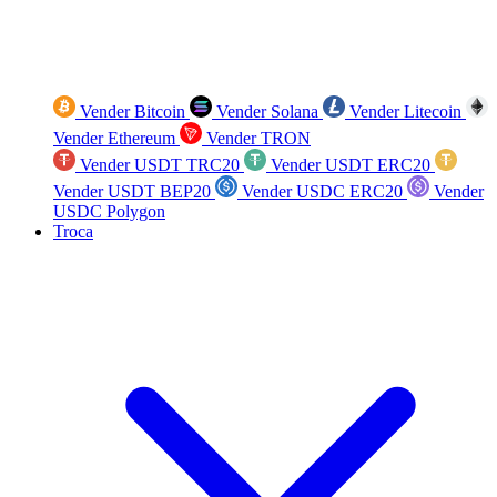
Vender Bitcoin
Vender Solana
Vender Litecoin
Vender Ethereum
Vender TRON
Vender USDT TRC20
Vender USDT ERC20
Vender USDT BEP20
Vender USDC ERC20
Vender
USDC Polygon
Troca