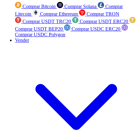
Comprar Bitcoin
Comprar Solana
Comprar
Litecoin
Comprar Ethereum
Comprar TRON
Comprar USDT TRC20
Comprar USDT ERC20
Comprar USDT BEP20
Comprar USDC ERC20
Comprar USDC Polygon
Vender