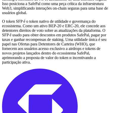
Isso posiciona a SafePal como uma peça crítica da infraestrutura
Web3, simplificando interações on-chain seguras para uma base de
usuários global.
O token SFP é o token nativo de utilidade e governança do
ecossistema. Como um ativo BEP-20 e ERC-20, ele concede aos
detentores direitos de voto sobre as atualizações da plataforma. O
SFP é usado para obter descontos em produtos SafePal, pagar por
taxas e ganhar recompensas de staking. Uma utilidade única é seu
papel nas Ofertas para Detentores de Carteira (WHO), que
fornecem aos usuários acesso exclusivo a airdrops e tokens de
novos projetos lançados dentro do ecossistema SafePal,
aprimorando a proposta de valor do token и incentivando a
participação ativa.