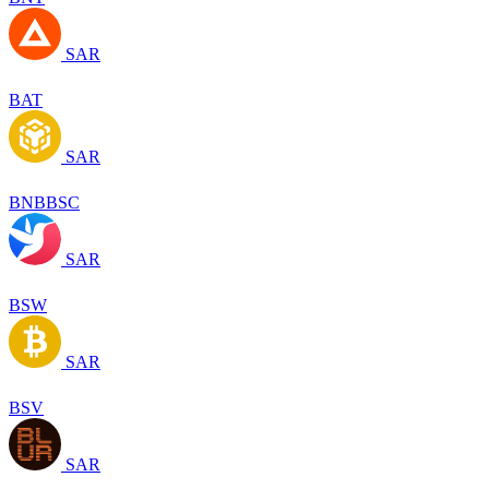
SAR
BAT
SAR
BNBBSC
SAR
BSW
SAR
BSV
SAR