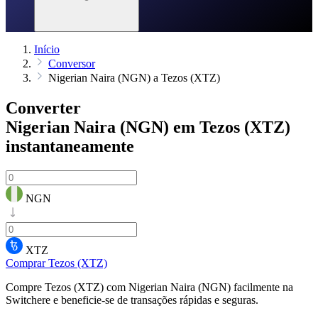
Início
Conversor
Nigerian Naira (NGN) a Tezos (XTZ)
Converter
Nigerian Naira (NGN) em Tezos (XTZ)
instantaneamente
NGN
XTZ
Comprar Tezos (XTZ)
Compre Tezos (XTZ) com Nigerian Naira (NGN) facilmente na
Switchere e beneficie-se de transações rápidas e seguras.