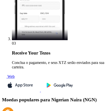
03
Receive
Your Tezos
Conclua o pagamento, e seus XTZ serão enviados para sua
carteira.
Web
Moedas populares para Nigerian Naira (NGN)