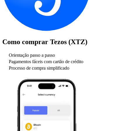
Como comprar
Tezos (XTZ)
Orientação passo a passo
Pagamentos fáceis com cartão de crédito
Processo de compra simplificado