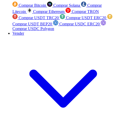
Comprar Bitcoin
Comprar Solana
Comprar
Litecoin
Comprar Ethereum
Comprar TRON
Comprar USDT TRC20
Comprar USDT ERC20
Comprar USDT BEP20
Comprar USDC ERC20
Comprar USDC Polygon
Vender