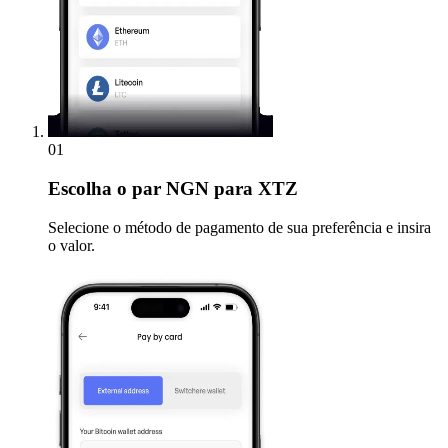
01
Escolha
o par NGN para XTZ
Selecione o método de pagamento de sua preferência e insira
o valor.