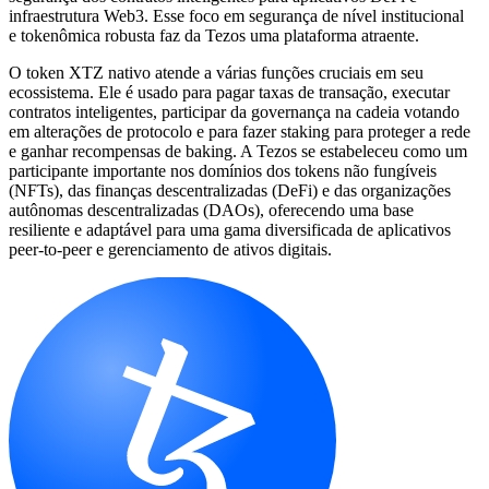
infraestrutura Web3. Esse foco em segurança de nível institucional
e tokenômica robusta faz da Tezos uma plataforma atraente.
O token XTZ nativo atende a várias funções cruciais em seu
ecossistema. Ele é usado para pagar taxas de transação, executar
contratos inteligentes, participar da governança na cadeia votando
em alterações de protocolo e para fazer staking para proteger a rede
e ganhar recompensas de baking. A Tezos se estabeleceu como um
participante importante nos domínios dos tokens não fungíveis
(NFTs), das finanças descentralizadas (DeFi) e das organizações
autônomas descentralizadas (DAOs), oferecendo uma base
resiliente e adaptável para uma gama diversificada de aplicativos
peer-to-peer e gerenciamento de ativos digitais.