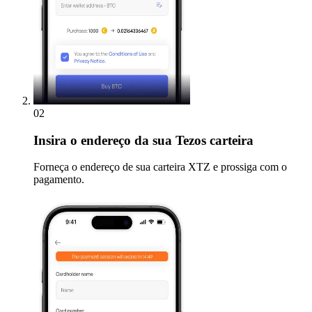
02
Insira
o endereço da sua Tezos carteira
Forneça o endereço de sua carteira XTZ e prossiga com o
pagamento.