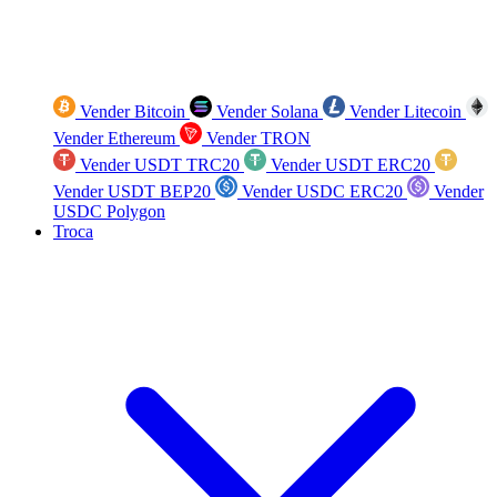
Vender Bitcoin
Vender Solana
Vender Litecoin
Vender Ethereum
Vender TRON
Vender USDT TRC20
Vender USDT ERC20
Vender USDT BEP20
Vender USDC ERC20
Vender
USDC Polygon
Troca