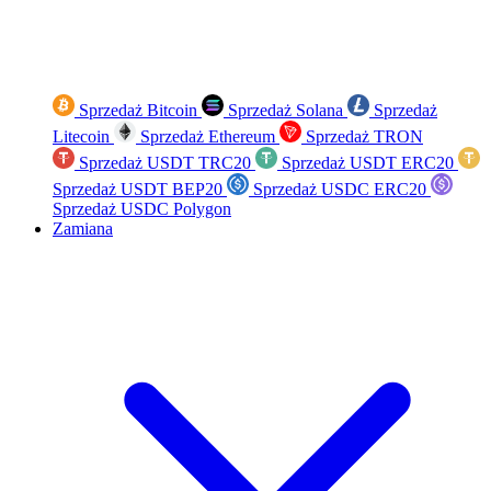
Sprzedaż Bitcoin
Sprzedaż Solana
Sprzedaż
Litecoin
Sprzedaż Ethereum
Sprzedaż TRON
Sprzedaż USDT TRC20
Sprzedaż USDT ERC20
Sprzedaż USDT BEP20
Sprzedaż USDC ERC20
Sprzedaż USDC Polygon
Zamiana