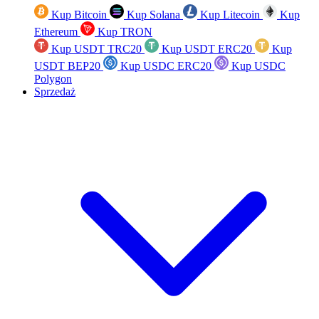
Kup Bitcoin
Kup Solana
Kup Litecoin
Kup
Ethereum
Kup TRON
Kup USDT TRC20
Kup USDT ERC20
Kup
USDT BEP20
Kup USDC ERC20
Kup USDC
Polygon
Sprzedaż