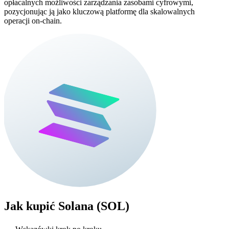
opłacalnych możliwości zarządzania zasobami cyfrowymi,
pozycjonując ją jako kluczową platformę dla skalowalnych
operacji on-chain.
Jak kupić
Solana (SOL)