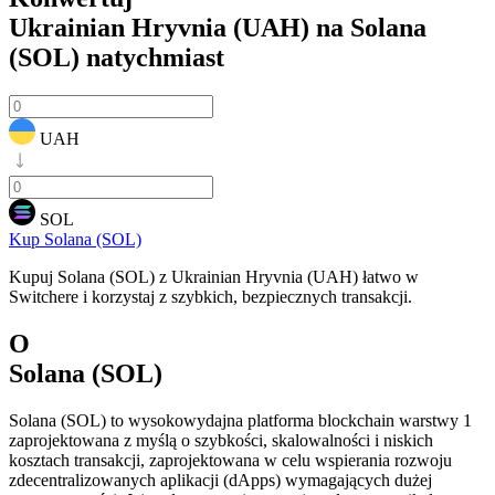
Ukrainian Hryvnia (UAH) na Solana
(SOL)
natychmiast
UAH
SOL
Kup Solana (SOL)
Kupuj Solana (SOL) z Ukrainian Hryvnia (UAH) łatwo w
Switchere i korzystaj z szybkich, bezpiecznych transakcji.
O
Solana (SOL)
Solana (SOL) to wysokowydajna platforma blockchain warstwy 1
zaprojektowana z myślą o szybkości, skalowalności i niskich
kosztach transakcji, zaprojektowana w celu wspierania rozwoju
zdecentralizowanych aplikacji (dApps) wymagających dużej