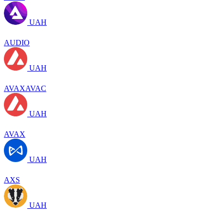
UAH
AUDIO
UAH
AVAXAVAC
UAH
AVAX
UAH
AXS
UAH