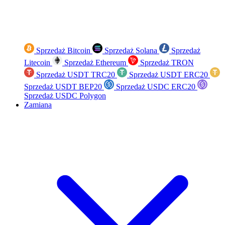
Sprzedaż Bitcoin
Sprzedaż Solana
Sprzedaż
Litecoin
Sprzedaż Ethereum
Sprzedaż TRON
Sprzedaż USDT TRC20
Sprzedaż USDT ERC20
Sprzedaż USDT BEP20
Sprzedaż USDC ERC20
Sprzedaż USDC Polygon
Zamiana