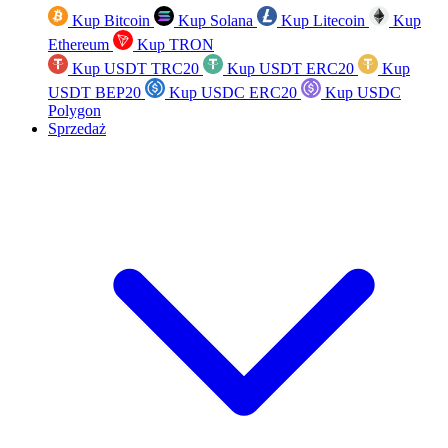
Kup Bitcoin
Kup Solana
Kup Litecoin
Kup
Ethereum
Kup TRON
Kup USDT TRC20
Kup USDT ERC20
Kup
USDT BEP20
Kup USDC ERC20
Kup USDC
Polygon
Sprzedaż