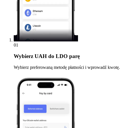
01
Wybierz
UAH do LDO parę
Wybierz preferowaną metodę płatności i wprowadź kwotę.