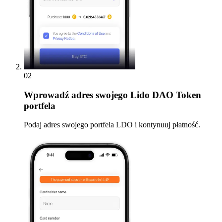
02
Wprowadź
adres swojego Lido DAO Token
portfela
Podaj adres swojego portfela LDO i kontynuuj płatność.