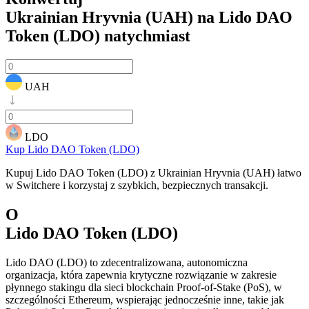
Ukrainian Hryvnia (UAH) na Lido DAO
Token (LDO)
natychmiast
UAH
LDO
Kup Lido DAO Token (LDO)
Kupuj Lido DAO Token (LDO) z Ukrainian Hryvnia (UAH) łatwo
w Switchere i korzystaj z szybkich, bezpiecznych transakcji.
O
Lido DAO Token (LDO)
Lido DAO (LDO) to zdecentralizowana, autonomiczna
organizacja, która zapewnia krytyczne rozwiązanie w zakresie
płynnego stakingu dla sieci blockchain Proof-of-Stake (PoS), w
szczególności Ethereum, wspierając jednocześnie inne, takie jak