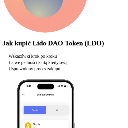
Jak kupić
Lido DAO Token (LDO)
Wskazówki krok po kroku
Łatwe płatności kartą kredytową
Usprawniony proces zakupu