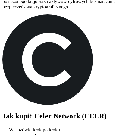
połączonego krajobrazu aktywów cyfrowych bez narażania
bezpieczeństwa kryptograficznego.
Jak kupić
Celer Network (CELR)
Wskazówki krok po kroku