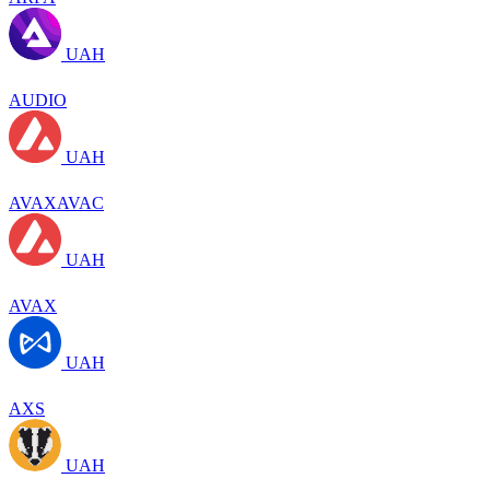
UAH
AUDIO
UAH
AVAXAVAC
UAH
AVAX
UAH
AXS
UAH