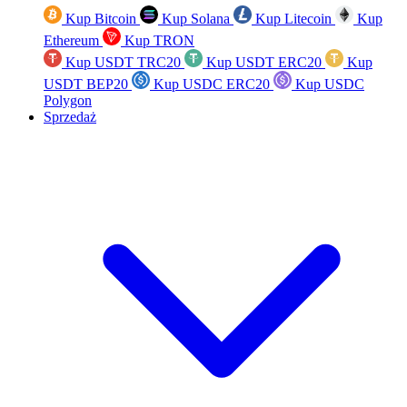
Kup Bitcoin
Kup Solana
Kup Litecoin
Kup
Ethereum
Kup TRON
Kup USDT TRC20
Kup USDT ERC20
Kup
USDT BEP20
Kup USDC ERC20
Kup USDC
Polygon
Sprzedaż