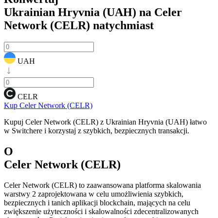
Ukrainian Hryvnia (UAH) na Celer
Network (CELR)
natychmiast
UAH
CELR
Kup Celer Network (CELR)
Kupuj Celer Network (CELR) z Ukrainian Hryvnia (UAH) łatwo
w Switchere i korzystaj z szybkich, bezpiecznych transakcji.
O
Celer Network (CELR)
Celer Network (CELR) to zaawansowana platforma skalowania
warstwy 2 zaprojektowana w celu umożliwienia szybkich,
bezpiecznych i tanich aplikacji blockchain, mających na celu
zwiększenie użyteczności i skalowalności zdecentralizowanych