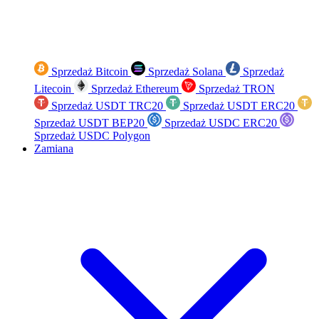
Sprzedaż Bitcoin
Sprzedaż Solana
Sprzedaż
Litecoin
Sprzedaż Ethereum
Sprzedaż TRON
Sprzedaż USDT TRC20
Sprzedaż USDT ERC20
Sprzedaż USDT BEP20
Sprzedaż USDC ERC20
Sprzedaż USDC Polygon
Zamiana