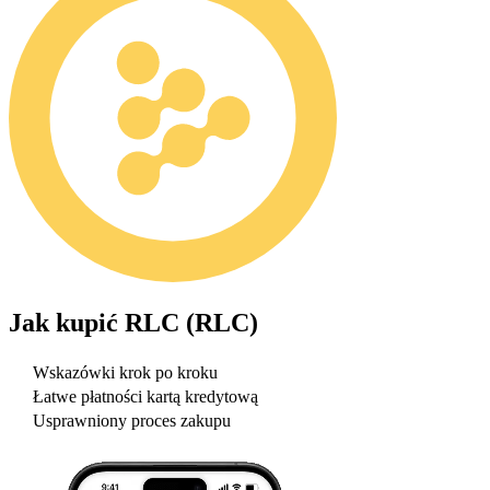
Jak kupić
RLC (RLC)
Wskazówki krok po kroku
Łatwe płatności kartą kredytową
Usprawniony proces zakupu