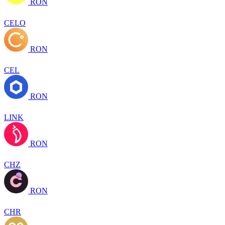
RON
CELO
RON
CEL
RON
LINK
RON
CHZ
RON
CHR