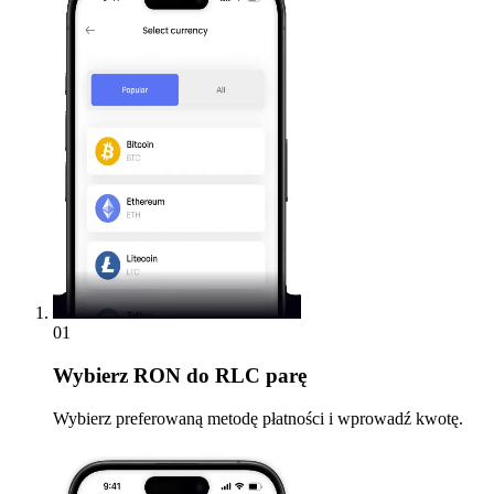
01
Wybierz
RON do RLC parę
Wybierz preferowaną metodę płatności i wprowadź kwotę.