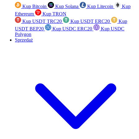
Kup Bitcoin
Kup Solana
Kup Litecoin
Kup
Ethereum
Kup TRON
Kup USDT TRC20
Kup USDT ERC20
Kup
USDT BEP20
Kup USDC ERC20
Kup USDC
Polygon
Sprzedaż