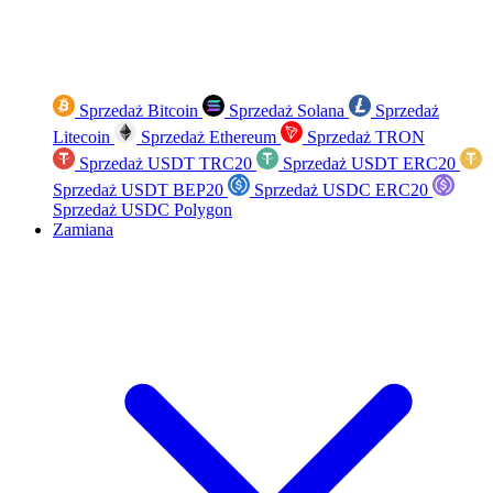
Sprzedaż Bitcoin
Sprzedaż Solana
Sprzedaż
Litecoin
Sprzedaż Ethereum
Sprzedaż TRON
Sprzedaż USDT TRC20
Sprzedaż USDT ERC20
Sprzedaż USDT BEP20
Sprzedaż USDC ERC20
Sprzedaż USDC Polygon
Zamiana