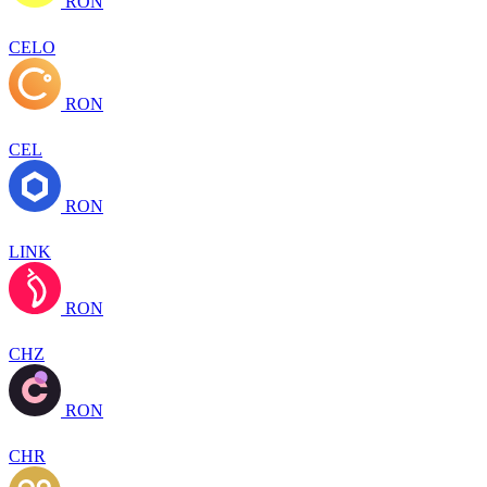
RON
CELO
RON
CEL
RON
LINK
RON
CHZ
RON
CHR