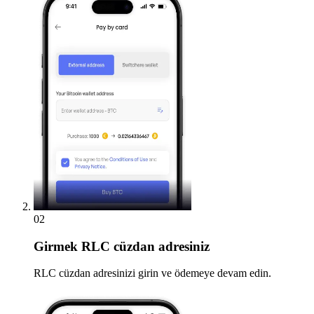
02
Girmek
RLC cüzdan adresiniz
RLC cüzdan adresinizi girin ve ödemeye devam edin.