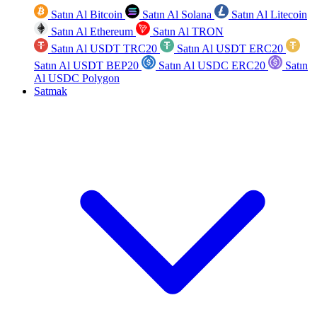
Satın Al Bitcoin
Satın Al Solana
Satın Al Litecoin
Satın Al Ethereum
Satın Al TRON
Satın Al USDT TRC20
Satın Al USDT ERC20
Satın Al USDT BEP20
Satın Al USDC ERC20
Satın
Al USDC Polygon
Satmak