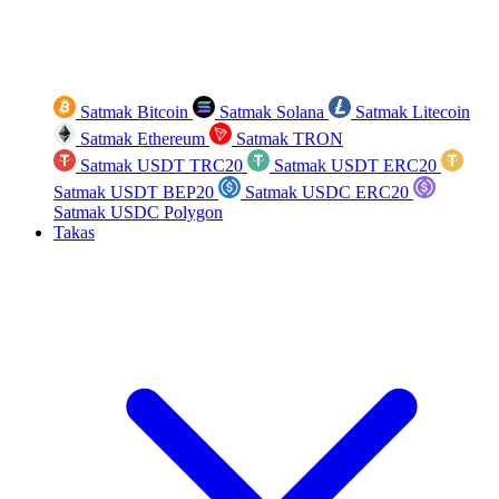
Satmak Bitcoin
Satmak Solana
Satmak Litecoin
Satmak Ethereum
Satmak TRON
Satmak USDT TRC20
Satmak USDT ERC20
Satmak USDT BEP20
Satmak USDC ERC20
Satmak USDC Polygon
Takas