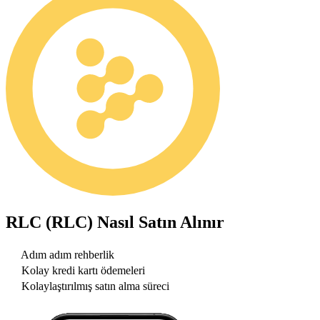
RLC (RLC)
Nasıl Satın Alınır
Adım adım rehberlik
Kolay kredi kartı ödemeleri
Kolaylaştırılmış satın alma süreci