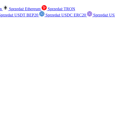
in
Sprzedaż Ethereum
Sprzedaż TRON
przedaż USDT BEP20
Sprzedaż USDC ERC20
Sprzedaż US