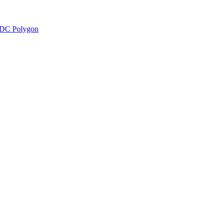
DC Polygon