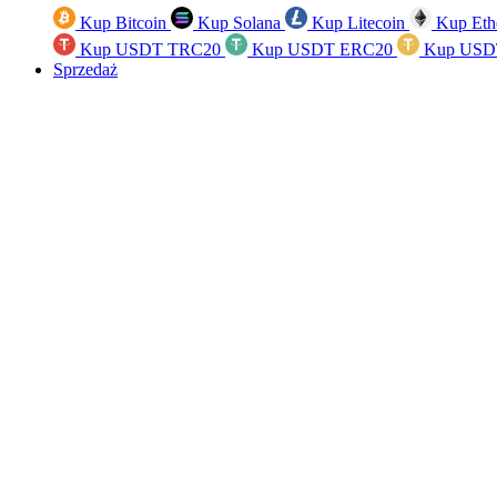
Kup Bitcoin
Kup Solana
Kup Litecoin
Kup Eth
Kup USDT TRC20
Kup USDT ERC20
Kup USD
Sprzedaż