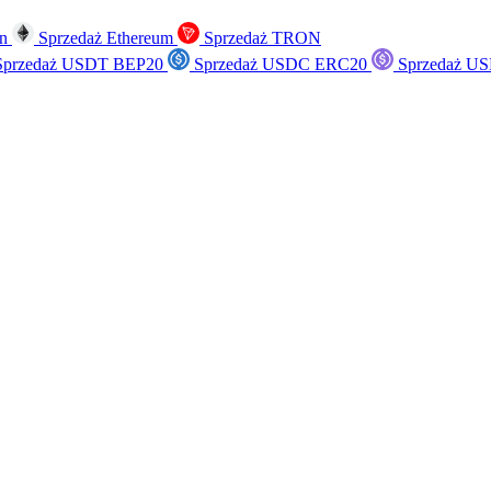
in
Sprzedaż Ethereum
Sprzedaż TRON
przedaż USDT BEP20
Sprzedaż USDC ERC20
Sprzedaż US