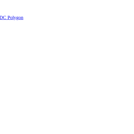
DC Polygon