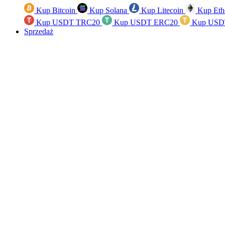
Kup Bitcoin
Kup Solana
Kup Litecoin
Kup Eth
Kup USDT TRC20
Kup USDT ERC20
Kup USD
Sprzedaż