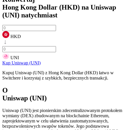
Hong Kong Dollar (HKD) na Uniswap
(UNI)
natychmiast
HKD
UNI
Kup Uniswap (UNI)
Kupuj Uniswap (UNI) z Hong Kong Dollar (HKD) łatwo w
Switchere i korzystaj z szybkich, bezpiecznych transakcji.
O
Uniswap (UNI)
Uniswap (UNI) jest pionierskim zdecentralizowanym protokołem
wymiany (DEX) zbudowanym na blockchainie Ethereum,
zaprojektowanym w celu ułatwienia zautomatyzowanych,
bezpozwoleniowych swapów tokenów. Jego podstawowa