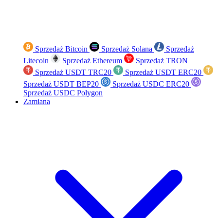
Sprzedaż Bitcoin
Sprzedaż Solana
Sprzedaż
Litecoin
Sprzedaż Ethereum
Sprzedaż TRON
Sprzedaż USDT TRC20
Sprzedaż USDT ERC20
Sprzedaż USDT BEP20
Sprzedaż USDC ERC20
Sprzedaż USDC Polygon
Zamiana