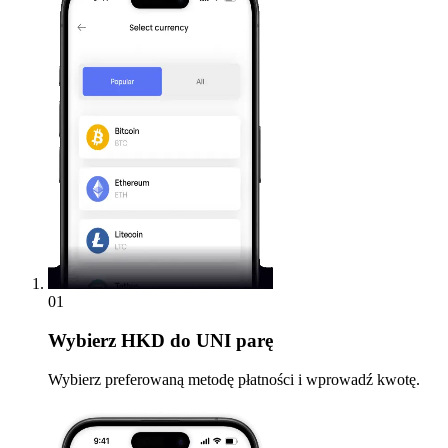
01
Wybierz
HKD do UNI parę
Wybierz preferowaną metodę płatności i wprowadź kwotę.