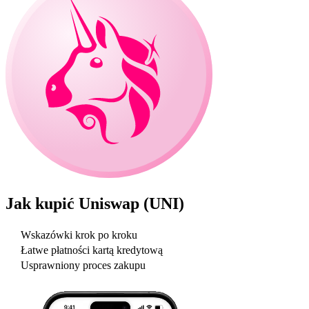
Jak kupić
Uniswap (UNI)
Wskazówki krok po kroku
Łatwe płatności kartą kredytową
Usprawniony proces zakupu