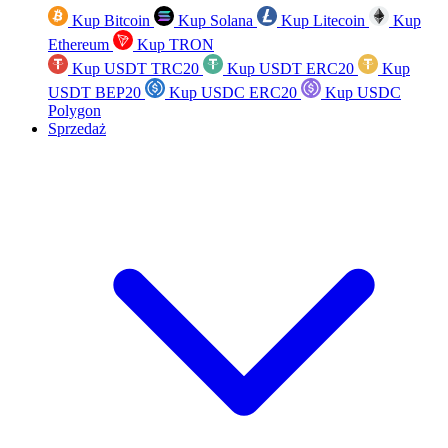
Kup Bitcoin
Kup Solana
Kup Litecoin
Kup
Ethereum
Kup TRON
Kup USDT TRC20
Kup USDT ERC20
Kup
USDT BEP20
Kup USDC ERC20
Kup USDC
Polygon
Sprzedaż