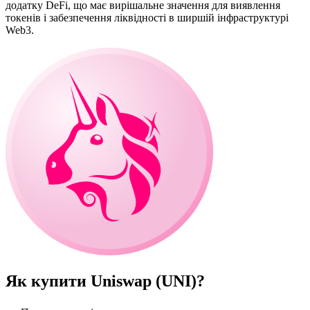
додатку DeFi, що має вирішальне значення для виявлення
токенів і забезпечення ліквідності в ширшій інфраструктурі
Web3.
Як купити
Uniswap (UNI)
?