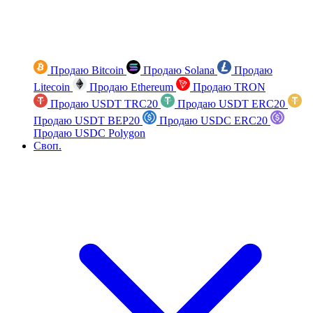
Продаю Bitcoin
Продаю Solana
Продаю
Litecoin
Продаю Ethereum
Продаю TRON
Продаю USDT TRC20
Продаю USDT ERC20
Продаю USDT BEP20
Продаю USDC ERC20
Продаю USDC Polygon
Своп.