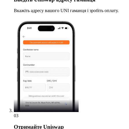
Вкажіть адресу вашого UNI гаманця і зробіть оплату.
03
Отримайте
Uniswap