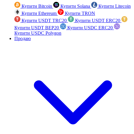
Купити Bitcoin
Купити Solana
Купити Litecoin
Купити Ethereum
Купити TRON
Купити USDT TRC20
Купити USDT ERC20
Купити USDT BEP20
Купити USDC ERC20
Купити USDC Polygon
Продаю