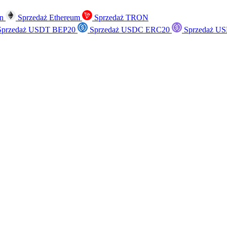
in
Sprzedaż Ethereum
Sprzedaż TRON
przedaż USDT BEP20
Sprzedaż USDC ERC20
Sprzedaż US