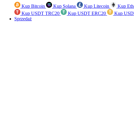
Kup Bitcoin
Kup Solana
Kup Litecoin
Kup Eth
Kup USDT TRC20
Kup USDT ERC20
Kup USD
Sprzedaż