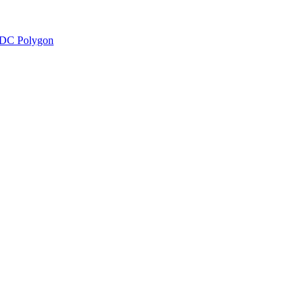
DC Polygon