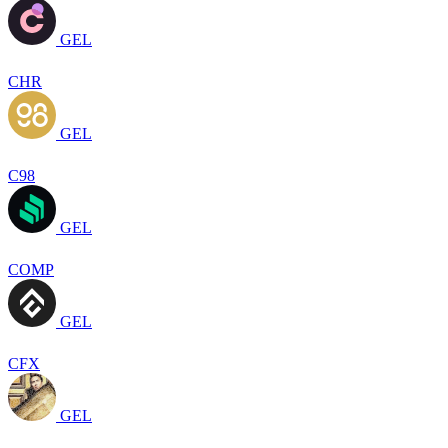
GEL
CHR
GEL
C98
GEL
COMP
GEL
CFX
GEL