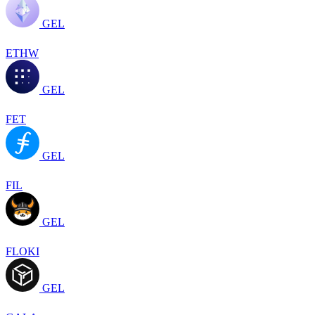
GEL
ETHW
GEL
FET
GEL
FIL
GEL
FLOKI
GEL