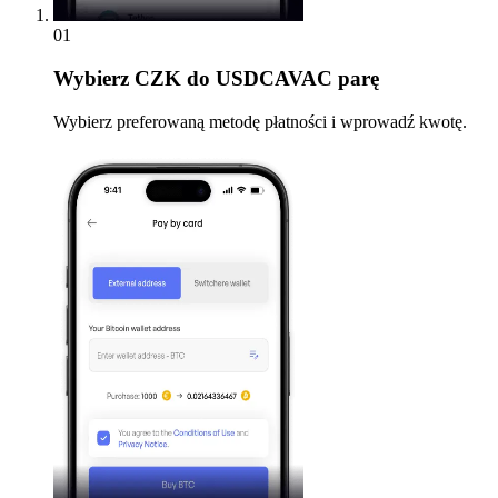
01
Wybierz
CZK do USDCAVAC parę
Wybierz preferowaną metodę płatności i wprowadź kwotę.