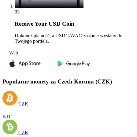
03
Receive
Your USD Coin
Dokończ płatność, a USDCAVAC zostanie wysłany do
Twojego portfela.
Web
Popularne monety za Czech Koruna (CZK)
CZK
BTC
CZK