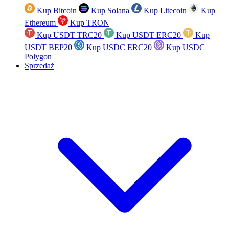
Kup Bitcoin
Kup Solana
Kup Litecoin
Kup
Ethereum
Kup TRON
Kup USDT TRC20
Kup USDT ERC20
Kup
USDT BEP20
Kup USDC ERC20
Kup USDC
Polygon
Sprzedaż