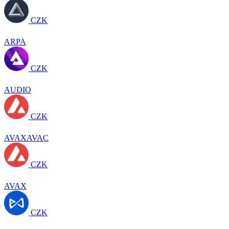
CZK
ARPA
CZK
AUDIO
CZK
AVAXAVAC
CZK
AVAX
CZK