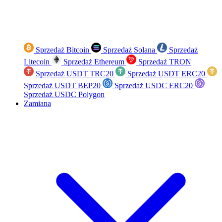
Sprzedaż Bitcoin
Sprzedaż Solana
Sprzedaż
Litecoin
Sprzedaż Ethereum
Sprzedaż TRON
Sprzedaż USDT TRC20
Sprzedaż USDT ERC20
Sprzedaż USDT BEP20
Sprzedaż USDC ERC20
Sprzedaż USDC Polygon
Zamiana