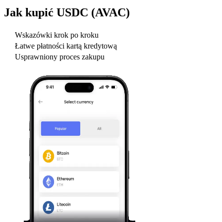
Jak kupić
USDC (AVAC)
Wskazówki krok po kroku
Łatwe płatności kartą kredytową
Usprawniony proces zakupu