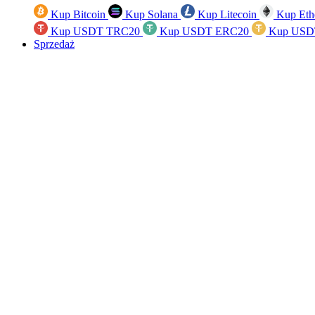
Kup Bitcoin
Kup Solana
Kup Litecoin
Kup Eth
Kup USDT TRC20
Kup USDT ERC20
Kup USD
Sprzedaż