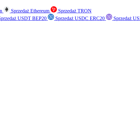
in
Sprzedaż Ethereum
Sprzedaż TRON
przedaż USDT BEP20
Sprzedaż USDC ERC20
Sprzedaż US