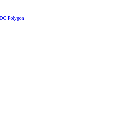
DC Polygon