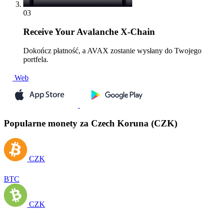
03
Receive
Your Avalanche X-Chain
Dokończ płatność, a AVAX zostanie wysłany do Twojego
portfela.
Web
Popularne monety za Czech Koruna (CZK)
CZK
BTC
CZK