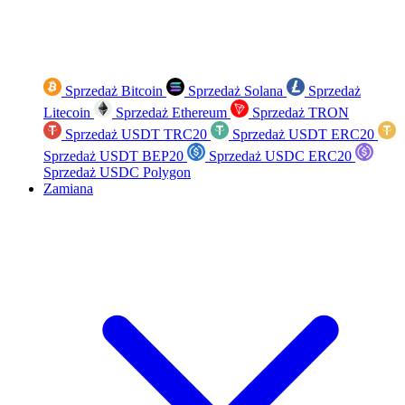
Sprzedaż Bitcoin
Sprzedaż Solana
Sprzedaż
Litecoin
Sprzedaż Ethereum
Sprzedaż TRON
Sprzedaż USDT TRC20
Sprzedaż USDT ERC20
Sprzedaż USDT BEP20
Sprzedaż USDC ERC20
Sprzedaż USDC Polygon
Zamiana