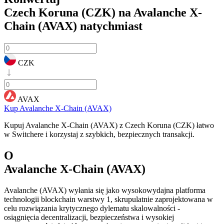
Czech Koruna (CZK) na Avalanche X-
Chain (AVAX)
natychmiast
CZK
AVAX
Kup Avalanche X-Chain (AVAX)
Kupuj Avalanche X-Chain (AVAX) z Czech Koruna (CZK) łatwo
w Switchere i korzystaj z szybkich, bezpiecznych transakcji.
O
Avalanche X-Chain (AVAX)
Avalanche (AVAX) wyłania się jako wysokowydajna platforma
technologii blockchain warstwy 1, skrupulatnie zaprojektowana w
celu rozwiązania krytycznego dylematu skalowalności -
osiągnięcia decentralizacji, bezpieczeństwa i wysokiej