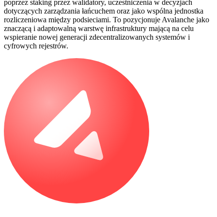
poprzez staking przez walidatory, uczestniczenia w decyzjach
dotyczących zarządzania łańcuchem oraz jako wspólna jednostka
rozliczeniowa między podsieciami. To pozycjonuje Avalanche jako
znaczącą i adaptowalną warstwę infrastruktury mającą na celu
wspieranie nowej generacji zdecentralizowanych systemów i
cyfrowych rejestrów.