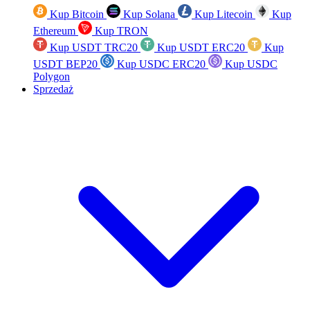
Kup Bitcoin
Kup Solana
Kup Litecoin
Kup
Ethereum
Kup TRON
Kup USDT TRC20
Kup USDT ERC20
Kup
USDT BEP20
Kup USDC ERC20
Kup USDC
Polygon
Sprzedaż