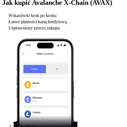
Jak kupić
Avalanche X-Chain (AVAX)
Wskazówki krok po kroku
Łatwe płatności kartą kredytową
Usprawniony proces zakupu