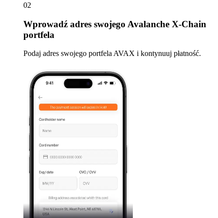
02
Wprowadź
adres swojego Avalanche X-Chain
portfela
Podaj adres swojego portfela AVAX i kontynuuj płatność.