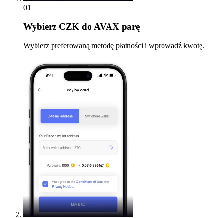
01
Wybierz
CZK do AVAX parę
Wybierz preferowaną metodę płatności i wprowadź kwotę.