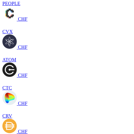
PEOPLE
CHF
CVX
CHF
ATOM
CHF
CTC
CHF
CRV
CHF