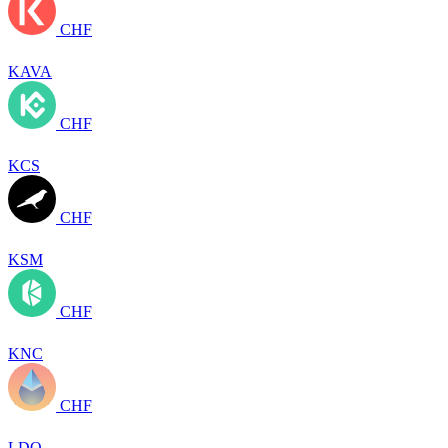
CHF
KAVA
CHF
KCS
CHF
KSM
CHF
KNC
CHF
LDO