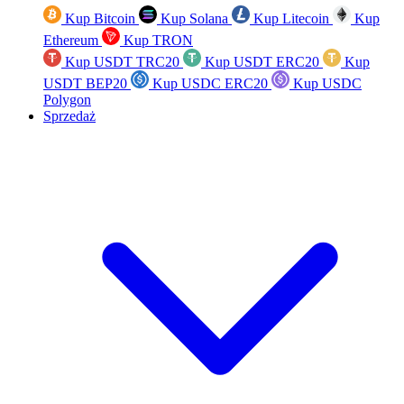
Kup Bitcoin
Kup Solana
Kup Litecoin
Kup
Ethereum
Kup TRON
Kup USDT TRC20
Kup USDT ERC20
Kup
USDT BEP20
Kup USDC ERC20
Kup USDC
Polygon
Sprzedaż