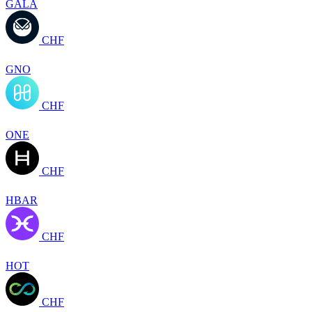
GALA
CHF
GNO
CHF
ONE
CHF
HBAR
CHF
HOT
CHF