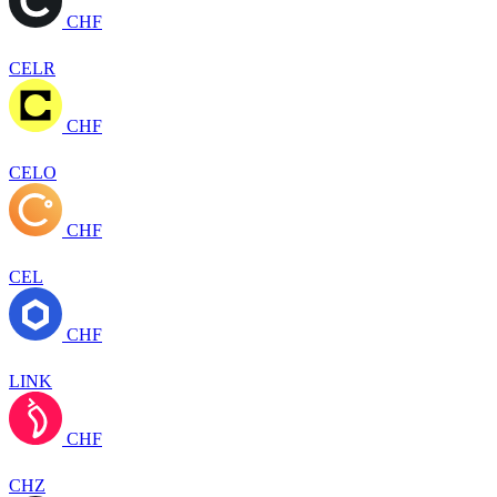
CHF
CELR
CHF
CELO
CHF
CEL
CHF
LINK
CHF
CHZ