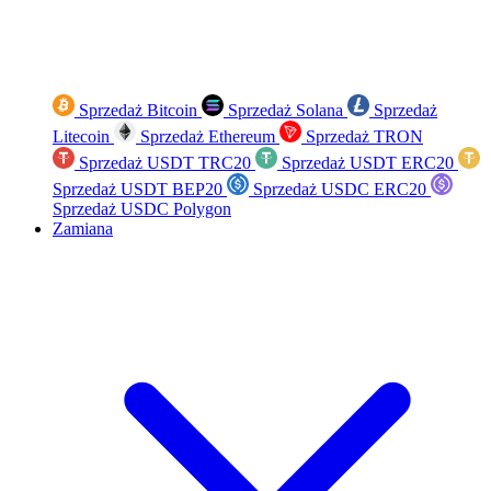
Sprzedaż Bitcoin
Sprzedaż Solana
Sprzedaż
Litecoin
Sprzedaż Ethereum
Sprzedaż TRON
Sprzedaż USDT TRC20
Sprzedaż USDT ERC20
Sprzedaż USDT BEP20
Sprzedaż USDC ERC20
Sprzedaż USDC Polygon
Zamiana