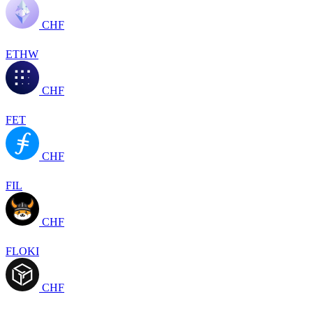
CHF
ETHW
CHF
FET
CHF
FIL
CHF
FLOKI
CHF