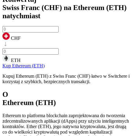
Swiss Franc (CHF) na Ethereum (ETH)
natychmiast
CHF
ETH
Kup Ethereum (ETH)
Kupuj Ethereum (ETH) z Swiss Franc (CHF) łatwo w Switchere i
korzystaj z szybkich, bezpiecznych transakcji.
O
Ethereum (ETH)
Ethereum to platforma blockchain zaprojektowana do tworzenia
zdecentralizowanych aplikacji (dApps) przy użyciu inteligentnych
kontraktów. Ether (ETH), jego natywna kryptowaluta, jest drugą
co do wielkości kryptowalutą pod względem kapitalizacji