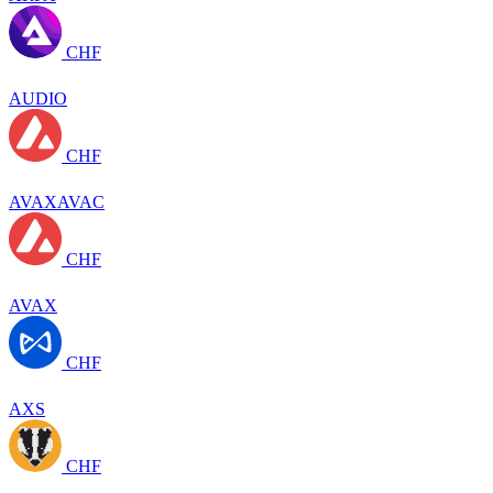
CHF
AUDIO
CHF
AVAXAVAC
CHF
AVAX
CHF
AXS
CHF