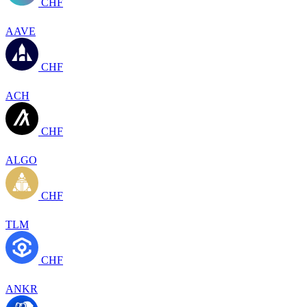
CHF
AAVE
CHF
ACH
CHF
ALGO
CHF
TLM
CHF
ANKR