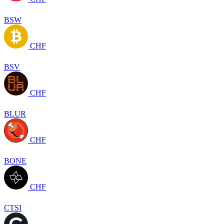
BSW
CHF
BSV
CHF
BLUR
CHF
BONE
CHF
CTSI