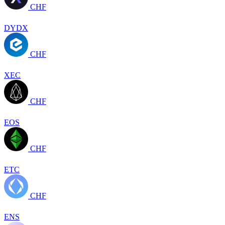
CHF
DYDX
CHF
XEC
CHF
EOS
CHF
ETC
CHF
ENS