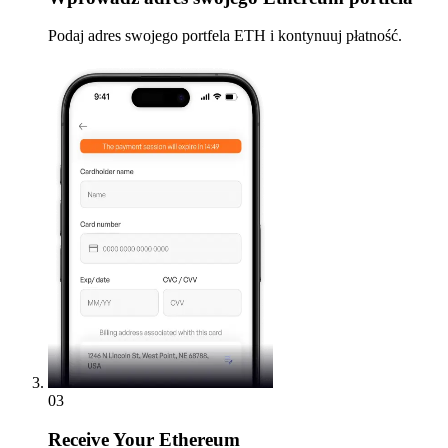
Podaj adres swojego portfela ETH i kontynuuj płatność.
03
Receive
Your Ethereum