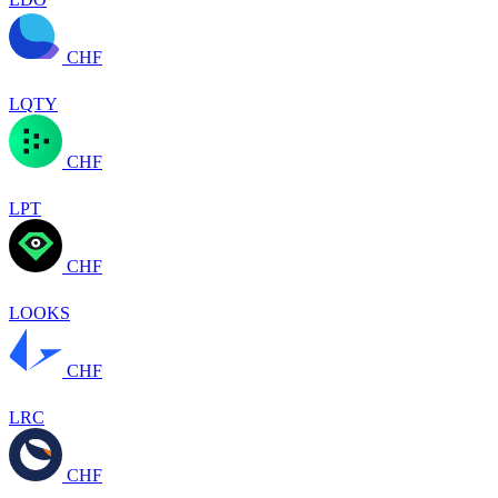
CHF
LQTY
CHF
LPT
CHF
LOOKS
CHF
LRC
CHF