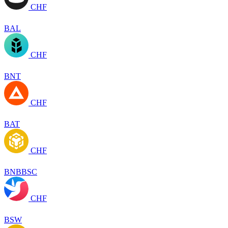
CHF
BAL
CHF
BNT
CHF
BAT
CHF
BNBBSC
CHF
BSW