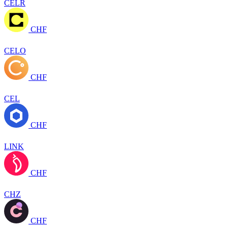
CELR
CHF
CELO
CHF
CEL
CHF
LINK
CHF
CHZ
CHF