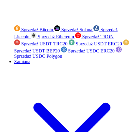
Sprzedaż Bitcoin
Sprzedaż Solana
Sprzedaż
Litecoin
Sprzedaż Ethereum
Sprzedaż TRON
Sprzedaż USDT TRC20
Sprzedaż USDT ERC20
Sprzedaż USDT BEP20
Sprzedaż USDC ERC20
Sprzedaż USDC Polygon
Zamiana