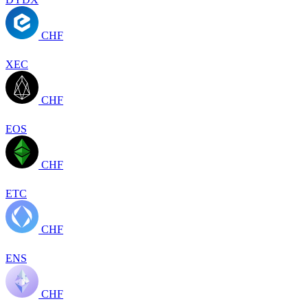
CHF
XEC
CHF
EOS
CHF
ETC
CHF
ENS
CHF