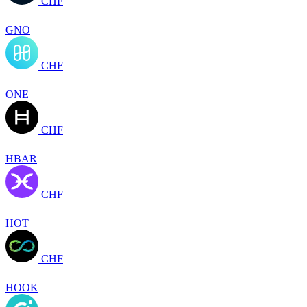
CHF
GNO
CHF
ONE
CHF
HBAR
CHF
HOT
CHF
HOOK