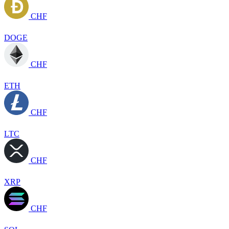
CHF
DOGE
CHF
ETH
CHF
LTC
CHF
XRP
CHF