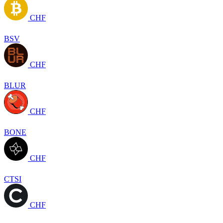
CHF
BSV
CHF
BLUR
CHF
BONE
CHF
CTSI
CHF