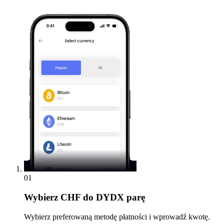
01
Wybierz
CHF do DYDX parę
Wybierz preferowaną metodę płatności i wprowadź kwotę.