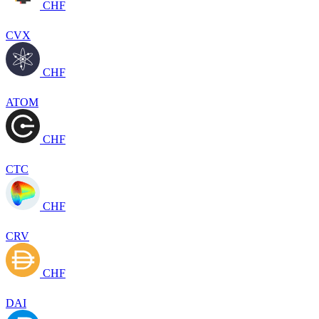
CHF
CVX
CHF
ATOM
CHF
CTC
CHF
CRV
CHF
DAI