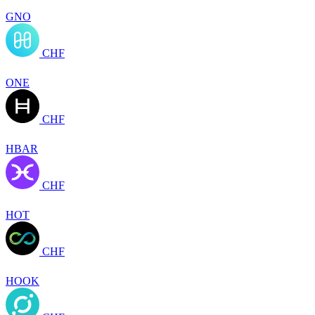
GNO
CHF
ONE
CHF
HBAR
CHF
HOT
CHF
HOOK