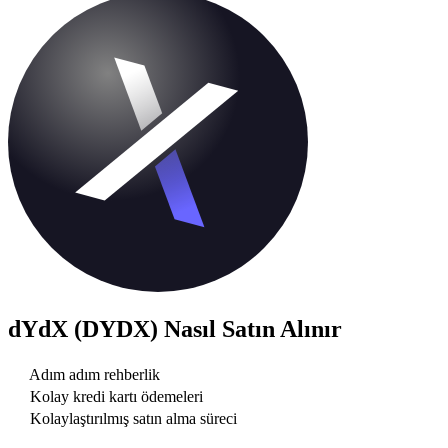
dYdX (DYDX)
Nasıl Satın Alınır
Adım adım rehberlik
Kolay kredi kartı ödemeleri
Kolaylaştırılmış satın alma süreci