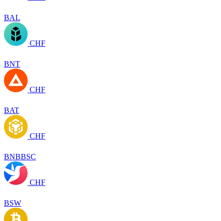
BAL
CHF
BNT
CHF
BAT
CHF
BNBBSC
CHF
BSW