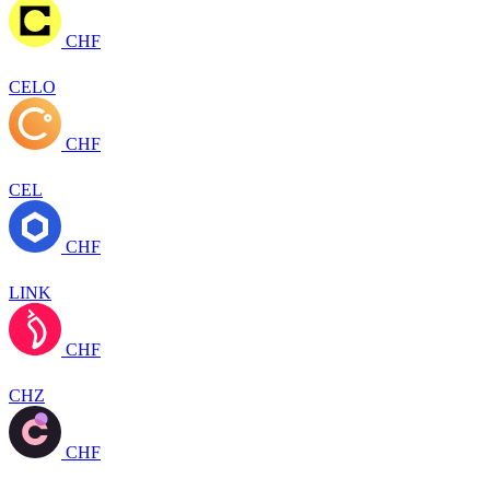
CHF
CELO
CHF
CEL
CHF
LINK
CHF
CHZ
CHF