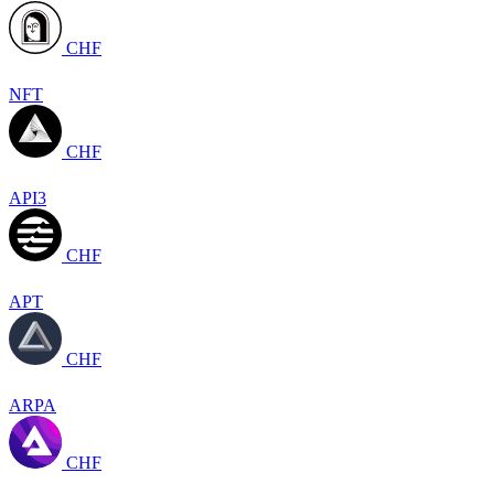
CHF
NFT
CHF
API3
CHF
APT
CHF
ARPA
CHF