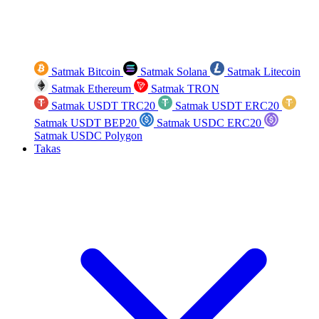
Satmak Bitcoin
Satmak Solana
Satmak Litecoin
Satmak Ethereum
Satmak TRON
Satmak USDT TRC20
Satmak USDT ERC20
Satmak USDT BEP20
Satmak USDC ERC20
Satmak USDC Polygon
Takas