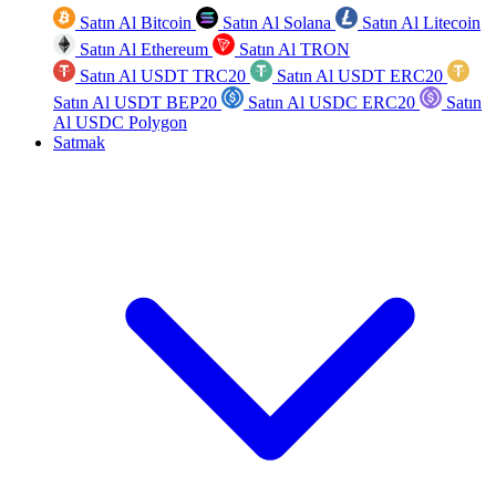
Satın Al Bitcoin
Satın Al Solana
Satın Al Litecoin
Satın Al Ethereum
Satın Al TRON
Satın Al USDT TRC20
Satın Al USDT ERC20
Satın Al USDT BEP20
Satın Al USDC ERC20
Satın
Al USDC Polygon
Satmak