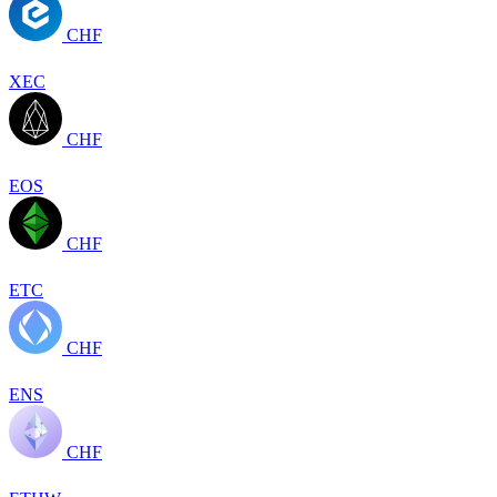
CHF
XEC
CHF
EOS
CHF
ETC
CHF
ENS
CHF