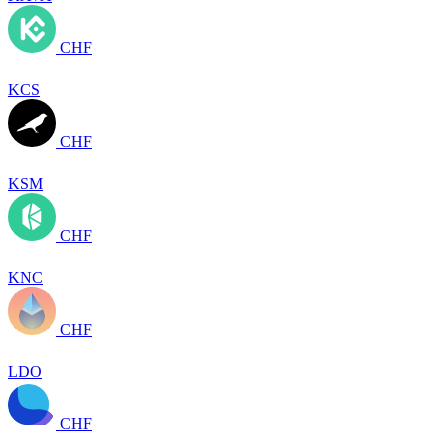
CHF
KCS
CHF
KSM
CHF
KNC
CHF
LDO
CHF