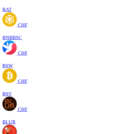
BAT
CHF
BNBBSC
CHF
BSW
CHF
BSV
CHF
BLUR