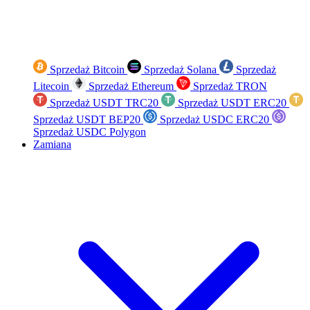
Sprzedaż Bitcoin
Sprzedaż Solana
Sprzedaż
Litecoin
Sprzedaż Ethereum
Sprzedaż TRON
Sprzedaż USDT TRC20
Sprzedaż USDT ERC20
Sprzedaż USDT BEP20
Sprzedaż USDC ERC20
Sprzedaż USDC Polygon
Zamiana