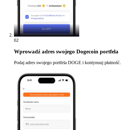
02
Wprowadź
adres swojego Dogecoin portfela
Podaj adres swojego portfela DOGE i kontynuuj płatność.