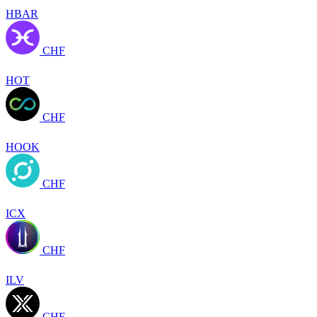
HBAR
CHF
HOT
CHF
HOOK
CHF
ICX
CHF
ILV
CHF