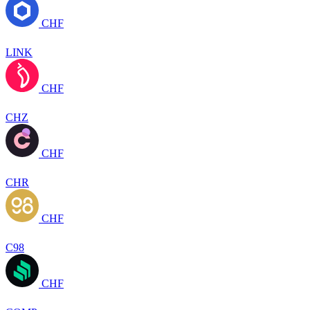
CHF
LINK
CHF
CHZ
CHF
CHR
CHF
C98
CHF