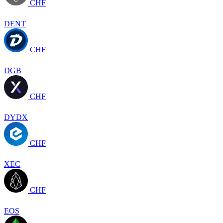
CHF
DENT
CHF
DGB
CHF
DYDX
CHF
XEC
CHF
EOS