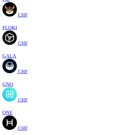
CHF
FLOKI
CHF
GALA
CHF
GNO
CHF
ONE
CHF