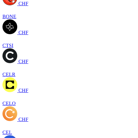
CHF
BONE
CHF
CTSI
CHF
CELR
CHF
CELO
CHF
CEL