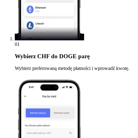
01
Wybierz
CHF do DOGE parę
Wybierz preferowaną metodę płatności i wprowadź kwotę.