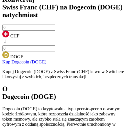
Swiss Franc (CHF) na Dogecoin (DOGE)
natychmiast
CHF
DOGE
Kup Dogecoin (DOGE)
Kupuj Dogecoin (DOGE) z Swiss Franc (CHF) łatwo w Switchere
i korzystaj z szybkich, bezpiecznych transakcji.
O
Dogecoin (DOGE)
Dogecoin (DOGE) to kryptowaluta typu peer-to-peer o otwartym
kodzie źródłowym, która rozpoczęła działalność jako zabawny
token memowy, ale szybko stała się znaczącym zasobem
cyfrowym z oddaną społecznością. Pierwotnie uruchomiony w