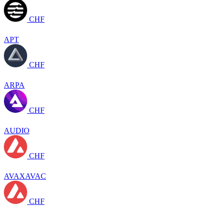
CHF
APT
CHF
ARPA
CHF
AUDIO
CHF
AVAXAVAC
CHF