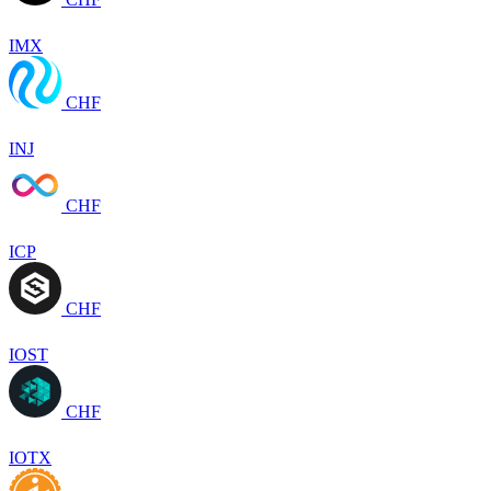
IMX
CHF
INJ
CHF
ICP
CHF
IOST
CHF
IOTX