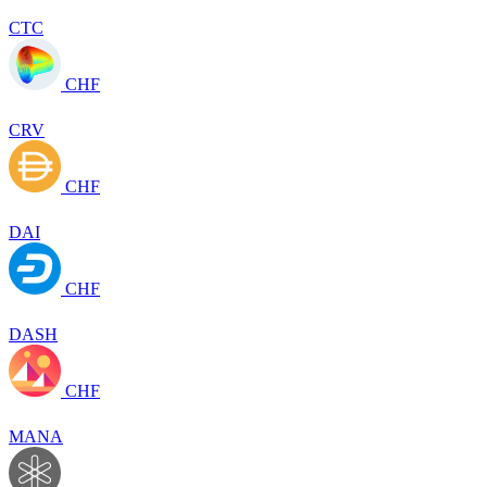
CTC
CHF
CRV
CHF
DAI
CHF
DASH
CHF
MANA