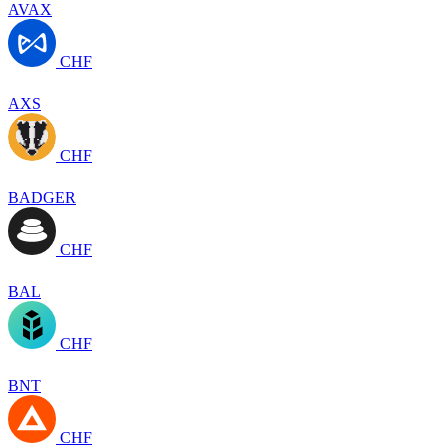
AVAX
CHF
AXS
CHF
BADGER
CHF
BAL
CHF
BNT
CHF