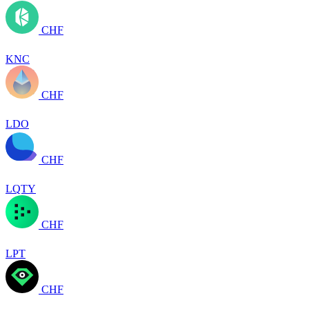
CHF
KNC
CHF
LDO
CHF
LQTY
CHF
LPT
CHF