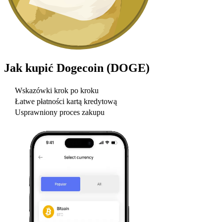
Jak kupić
Dogecoin (DOGE)
Wskazówki krok po kroku
Łatwe płatności kartą kredytową
Usprawniony proces zakupu