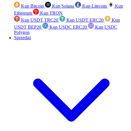
Kup Bitcoin
Kup Solana
Kup Litecoin
Kup
Ethereum
Kup TRON
Kup USDT TRC20
Kup USDT ERC20
Kup
USDT BEP20
Kup USDC ERC20
Kup USDC
Polygon
Sprzedaż