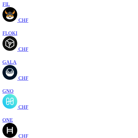
FIL
CHF
FLOKI
CHF
GALA
CHF
GNO
CHF
ONE
CHF