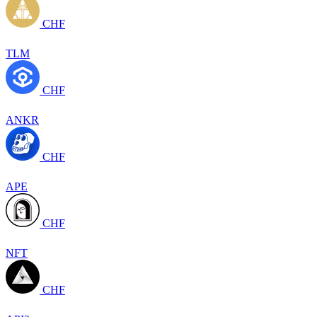
CHF
TLM
CHF
ANKR
CHF
APE
CHF
NFT
CHF