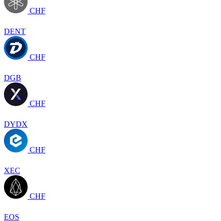
CHF
DENT
CHF
DGB
CHF
DYDX
CHF
XEC
CHF
EOS