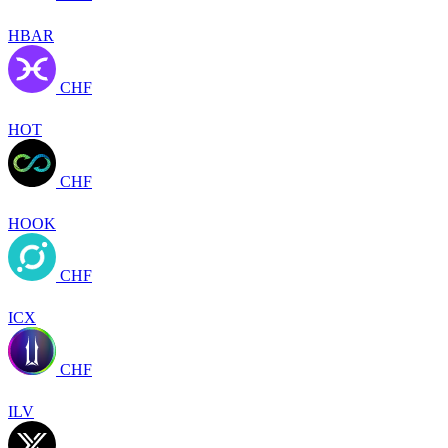
HBAR
CHF
HOT
CHF
HOOK
CHF
ICX
CHF
ILV