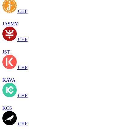
CHF
JASMY
CHF
JST
CHF
KAVA
CHF
KCS
CHF