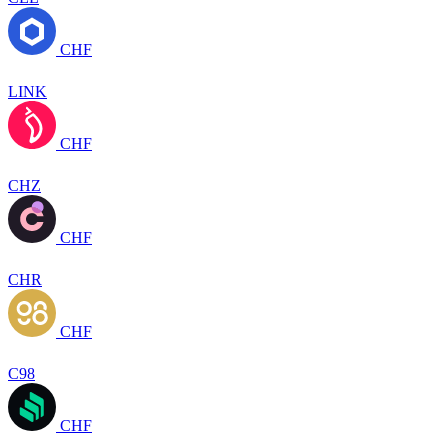
CHF
LINK
CHF
CHZ
CHF
CHR
CHF
C98
CHF