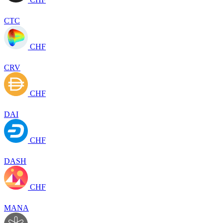
CTC
CHF
CRV
CHF
DAI
CHF
DASH
CHF
MANA