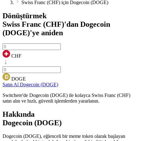
Swiss Franc (CHF) için Dogecoin (DOGE)
Dönüştürmek
Swiss Franc (CHF)'dan Dogecoin
(DOGE)'ye
aniden
CHF
DOGE
Satın Al Dogecoin (DOGE)
Switchere'de Dogecoin (DOGE) ile kolayca Swiss Franc (CHF)
satın alın ve hızlı, güvenli işlemlerden yararlanın.
Hakkında
Dogecoin (DOGE)
Dogecoin (DOGE), eğlenceli bir meme token olarak başlayan