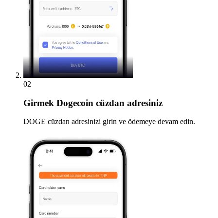
02
Girmek
Dogecoin cüzdan adresiniz
DOGE cüzdan adresinizi girin ve ödemeye devam edin.