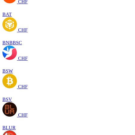
CHF
BAT
CHF
BNBBSC
CHF
BSW
CHF
BSV
CHF
BLUR