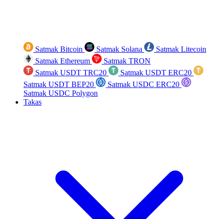
Satmak Bitcoin
Satmak Solana
Satmak Litecoin
Satmak Ethereum
Satmak TRON
Satmak USDT TRC20
Satmak USDT ERC20
Satmak USDT BEP20
Satmak USDC ERC20
Satmak USDC Polygon
Takas