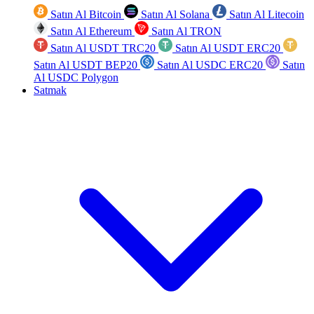
Satın Al Bitcoin
Satın Al Solana
Satın Al Litecoin
Satın Al Ethereum
Satın Al TRON
Satın Al USDT TRC20
Satın Al USDT ERC20
Satın Al USDT BEP20
Satın Al USDC ERC20
Satın
Al USDC Polygon
Satmak