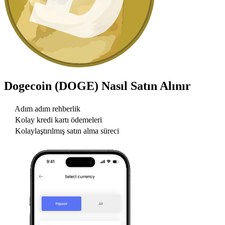
Dogecoin (DOGE)
Nasıl Satın Alınır
Adım adım rehberlik
Kolay kredi kartı ödemeleri
Kolaylaştırılmış satın alma süreci