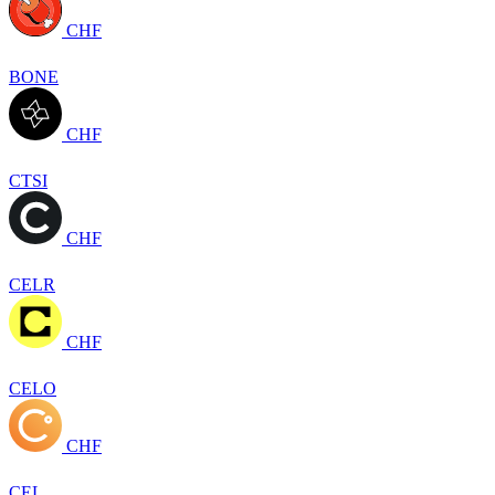
CHF
BONE
CHF
CTSI
CHF
CELR
CHF
CELO
CHF
CEL