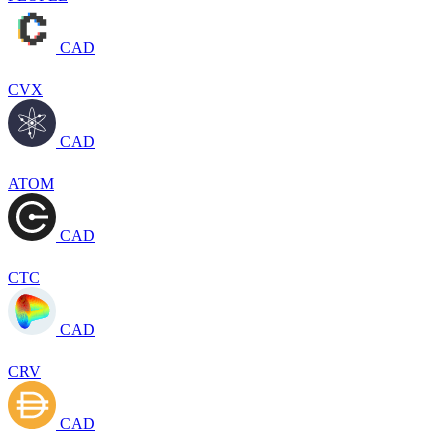
CAD
CVX
CAD
ATOM
CAD
CTC
CAD
CRV
CAD