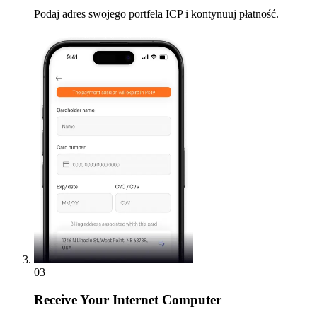
Podaj adres swojego portfela ICP i kontynuuj płatność.
03
Receive
Your Internet Computer