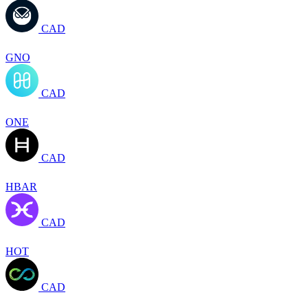
CAD
GNO
CAD
ONE
CAD
HBAR
CAD
HOT
CAD