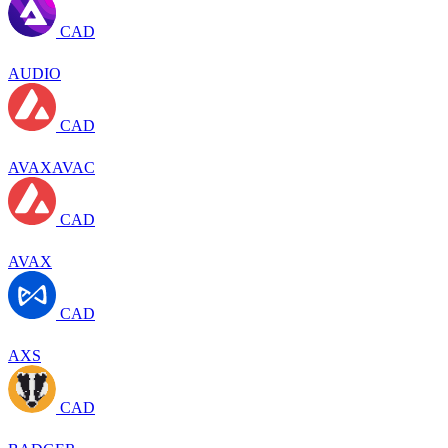
CAD
AUDIO
CAD
AVAXAVAC
CAD
AVAX
CAD
AXS
CAD