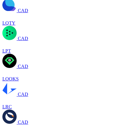
CAD
LQTY
CAD
LPT
CAD
LOOKS
CAD
LRC
CAD