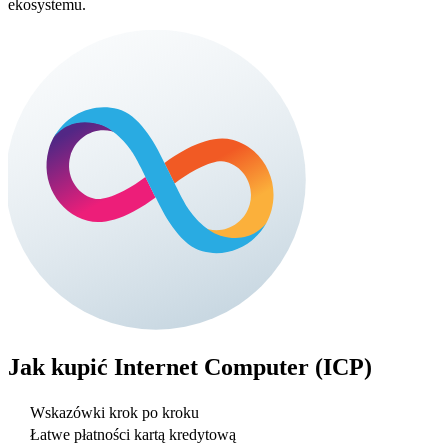
ekosystemu.
Jak kupić
Internet Computer (ICP)
Wskazówki krok po kroku
Łatwe płatności kartą kredytową