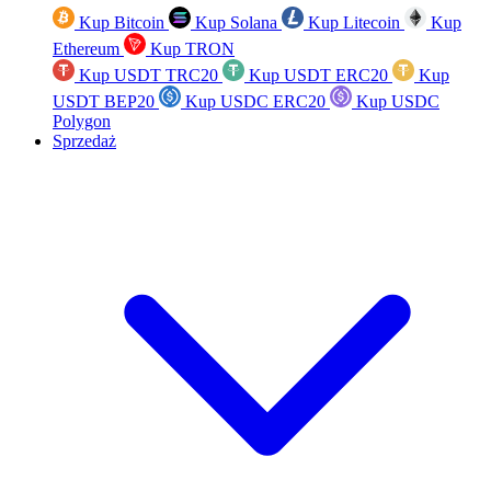
Kup Bitcoin
Kup Solana
Kup Litecoin
Kup
Ethereum
Kup TRON
Kup USDT TRC20
Kup USDT ERC20
Kup
USDT BEP20
Kup USDC ERC20
Kup USDC
Polygon
Sprzedaż