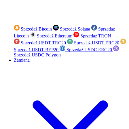
Sprzedaż Bitcoin
Sprzedaż Solana
Sprzedaż
Litecoin
Sprzedaż Ethereum
Sprzedaż TRON
Sprzedaż USDT TRC20
Sprzedaż USDT ERC20
Sprzedaż USDT BEP20
Sprzedaż USDC ERC20
Sprzedaż USDC Polygon
Zamiana