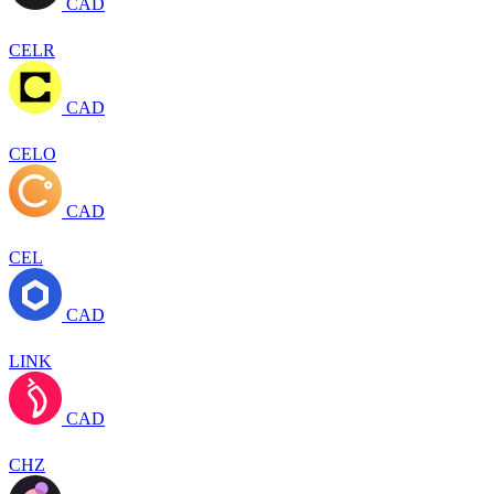
CAD
CELR
CAD
CELO
CAD
CEL
CAD
LINK
CAD
CHZ