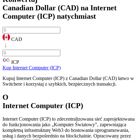
Canadian Dollar (CAD) na Internet
Computer (ICP)
natychmiast
CAD
ICP
Kup Internet Computer (ICP)
Kupuj Internet Computer (ICP) z Canadian Dollar (CAD) łatwo w
Switchere i korzystaj z szybkich, bezpiecznych transakcji.
O
Internet Computer (ICP)
Internet Computer (ICP) to zdecentralizowana sieć zaprojektowana
do funkcjonowania jako „Komputer Światowy”, zapewniająca
kompletną infrastrukturę Web3 do hostowania oprogramowania,
usług i danych bezpośrednio na blockchainie. Opracowany przez