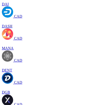
DAI
CAD
DASH
CAD
MANA
CAD
DENT
CAD
DGB
CAD