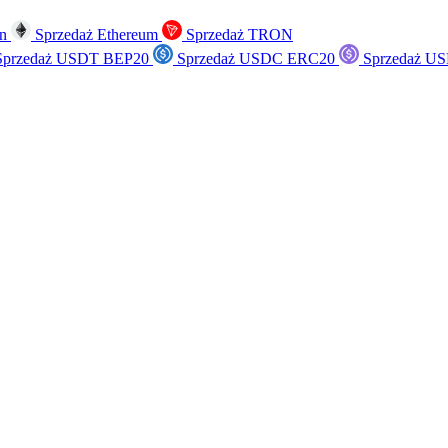
in
Sprzedaż Ethereum
Sprzedaż TRON
przedaż USDT BEP20
Sprzedaż USDC ERC20
Sprzedaż US