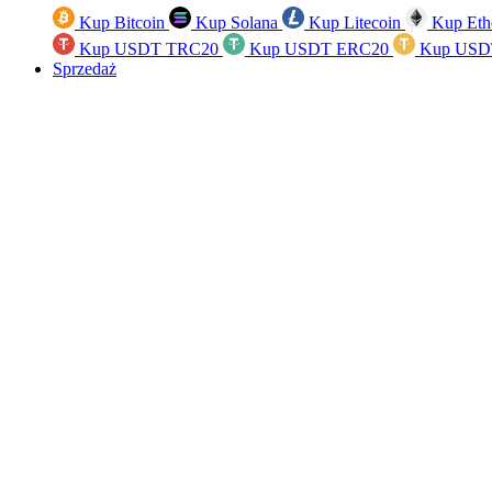
Kup Bitcoin
Kup Solana
Kup Litecoin
Kup Eth
Kup USDT TRC20
Kup USDT ERC20
Kup USD
Sprzedaż