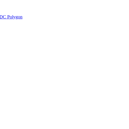
DC Polygon