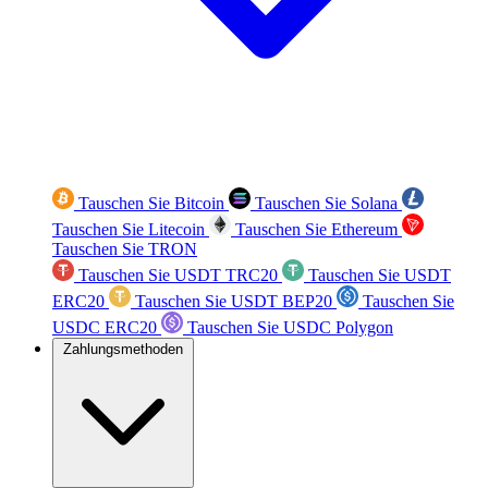
Tauschen Sie Bitcoin
Tauschen Sie Solana
Tauschen Sie Litecoin
Tauschen Sie Ethereum
Tauschen Sie TRON
Tauschen Sie USDT TRC20
Tauschen Sie USDT
ERC20
Tauschen Sie USDT BEP20
Tauschen Sie
USDC ERC20
Tauschen Sie USDC Polygon
Zahlungsmethoden