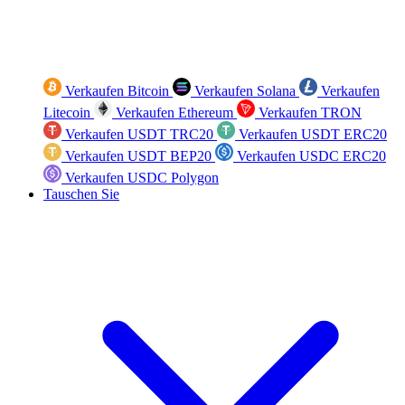
Verkaufen Bitcoin
Verkaufen Solana
Verkaufen
Litecoin
Verkaufen Ethereum
Verkaufen TRON
Verkaufen USDT TRC20
Verkaufen USDT ERC20
Verkaufen USDT BEP20
Verkaufen USDC ERC20
Verkaufen USDC Polygon
Tauschen Sie