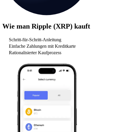
Wie man
Ripple (XRP)
kauft
Schritt-für-Schritt-Anleitung
Einfache Zahlungen mit Kreditkarte
Rationalisierter Kaufprozess