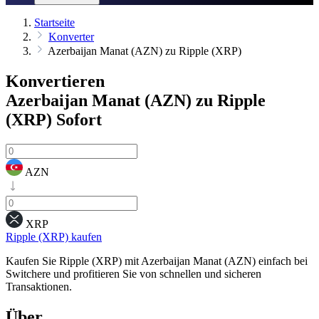
Startseite
Konverter
Azerbaijan Manat (AZN) zu Ripple (XRP)
Konvertieren
Azerbaijan Manat (AZN) zu Ripple
(XRP)
Sofort
AZN
XRP
Ripple (XRP) kaufen
Kaufen Sie Ripple (XRP) mit Azerbaijan Manat (AZN) einfach bei
Switchere und profitieren Sie von schnellen und sicheren
Transaktionen.
Über