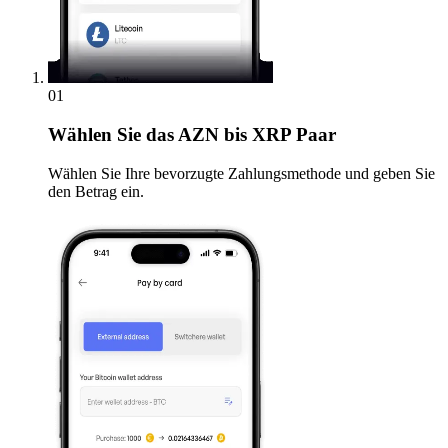
01
Wählen Sie
das AZN bis XRP Paar
Wählen Sie Ihre bevorzugte Zahlungsmethode und geben Sie
den Betrag ein.