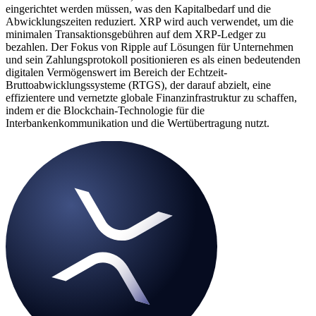
eingerichtet werden müssen, was den Kapitalbedarf und die
Abwicklungszeiten reduziert. XRP wird auch verwendet, um die
minimalen Transaktionsgebühren auf dem XRP-Ledger zu
bezahlen. Der Fokus von Ripple auf Lösungen für Unternehmen
und sein Zahlungsprotokoll positionieren es als einen bedeutenden
digitalen Vermögenswert im Bereich der Echtzeit-
Bruttoabwicklungssysteme (RTGS), der darauf abzielt, eine
effizientere und vernetzte globale Finanzinfrastruktur zu schaffen,
indem er die Blockchain-Technologie für die
Interbankenkommunikation und die Wertübertragung nutzt.