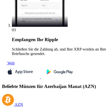
03
Empfangen
Ihr Ripple
Schließen Sie die Zahlung ab, und Ihre XRP werden an Ihre
Brieftasche gesendet.
Web
Beliebte Münzen für Azerbaijan Manat (AZN)
AZN