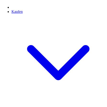
Kaufen