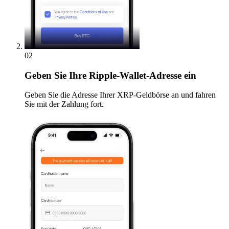
02
Geben
Sie Ihre Ripple-Wallet-Adresse ein
Geben Sie die Adresse Ihrer XRP-Geldbörse an und fahren
Sie mit der Zahlung fort.