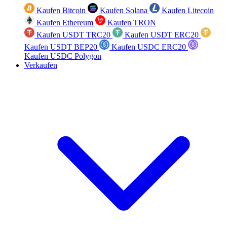
Kaufen Bitcoin
Kaufen Solana
Kaufen Litecoin
Kaufen Ethereum
Kaufen TRON
Kaufen USDT TRC20
Kaufen USDT ERC20
Kaufen USDT BEP20
Kaufen USDC ERC20
Kaufen USDC Polygon
Verkaufen