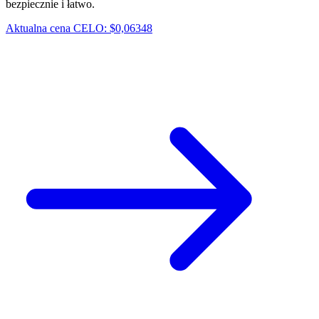
bezpiecznie i łatwo.
Aktualna cena CELO: $0,06348