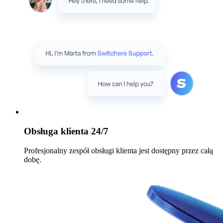
Obsługa klienta 24/7
Profesjonalny zespół obsługi klienta jest dostępny przez całą
dobę.