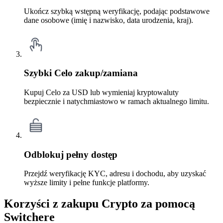
Ukończ szybką wstępną weryfikację, podając podstawowe
dane osobowe (imię i nazwisko, data urodzenia, kraj).
Szybki Celo zakup/zamiana
Kupuj Celo za USD lub wymieniaj kryptowaluty
bezpiecznie i natychmiastowo w ramach aktualnego limitu.
Odblokuj pełny dostęp
Przejdź weryfikację KYC, adresu i dochodu, aby uzyskać
wyższe limity i pełne funkcje platformy.
Korzyści z zakupu Crypto za pomocą
Switchere