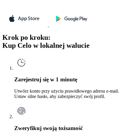
Krok po kroku:
Kup Celo w lokalnej walucie
Zarejestruj się w 1 minutę
Utwórz konto przy użyciu prawidłowego adresu e-mail.
Ustaw silne hasło, aby zabezpieczyć swój profil.
Zweryfikuj swoją tożsamość