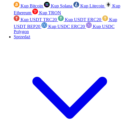
Kup Bitcoin
Kup Solana
Kup Litecoin
Kup
Ethereum
Kup TRON
Kup USDT TRC20
Kup USDT ERC20
Kup
USDT BEP20
Kup USDC ERC20
Kup USDC
Polygon
Sprzedaż