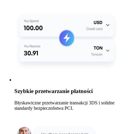
Szybkie przetwarzanie płatności
Błyskawiczne przetwarzanie transakcji 3DS i solidne
standardy bezpieczeństwa PCI.