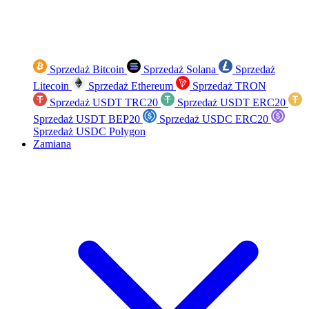
Sprzedaż Bitcoin
Sprzedaż Solana
Sprzedaż
Litecoin
Sprzedaż Ethereum
Sprzedaż TRON
Sprzedaż USDT TRC20
Sprzedaż USDT ERC20
Sprzedaż USDT BEP20
Sprzedaż USDC ERC20
Sprzedaż USDC Polygon
Zamiana