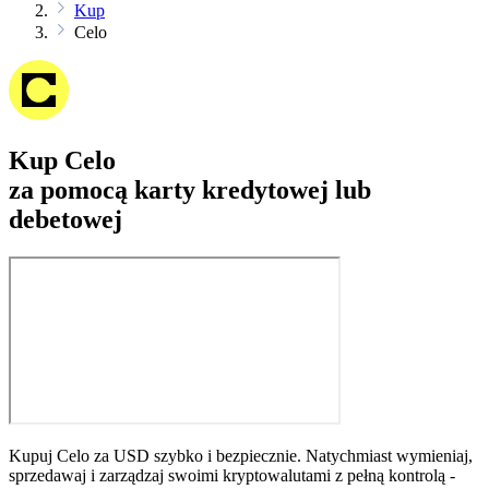
Kup
Celo
Kup Celo
za pomocą karty kredytowej lub
debetowej
Kupuj Celo za USD szybko i bezpiecznie. Natychmiast wymieniaj,
sprzedawaj i zarządzaj swoimi kryptowalutami z pełną kontrolą -