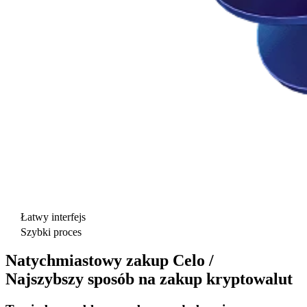
Łatwy interfejs
Szybki proces
Natychmiastowy zakup Celo /
Najszybszy sposób na zakup kryptowalut