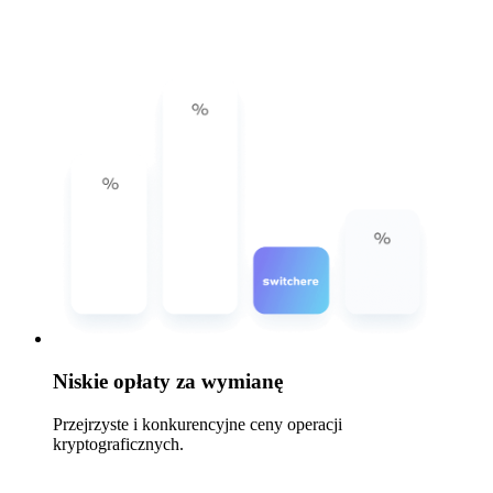
Niskie opłaty za wymianę
Przejrzyste i konkurencyjne ceny operacji
kryptograficznych.