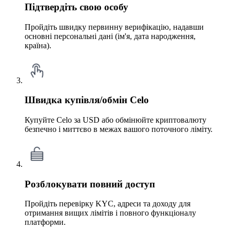
Підтвердіть свою особу
Пройдіть швидку первинну верифікацію, надавши
основні персональні дані (ім'я, дата народження,
країна).
Швидка купівля/обмін Celo
Купуйте Celo за USD або обмінюйте криптовалюту
безпечно і миттєво в межах вашого поточного ліміту.
Розблокувати повний доступ
Пройдіть перевірку KYC, адреси та доходу для
отримання вищих лімітів і повного функціоналу
платформи.