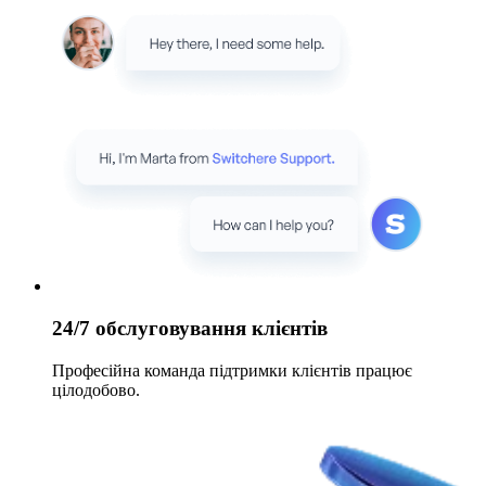
24/7 обслуговування клієнтів
Професійна команда підтримки клієнтів працює
цілодобово.