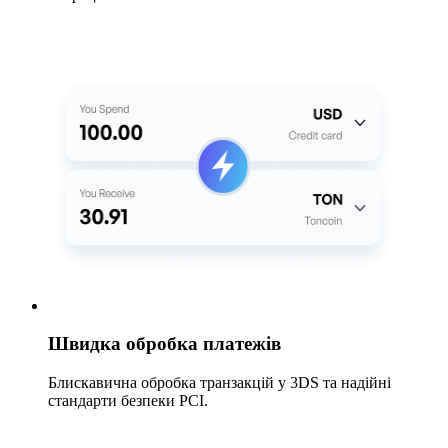
Швидка обробка платежів
Блискавична обробка транзакцій у 3DS та надійні
стандарти безпеки PCI.