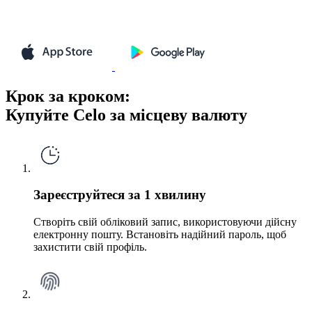
Крок за кроком:
Купуйте Celo за місцеву валюту
Зареєструйтеся за 1 хвилину
Створіть свій обліковий запис, використовуючи дійсну
електронну пошту. Встановіть надійний пароль, щоб
захистити свій профіль.