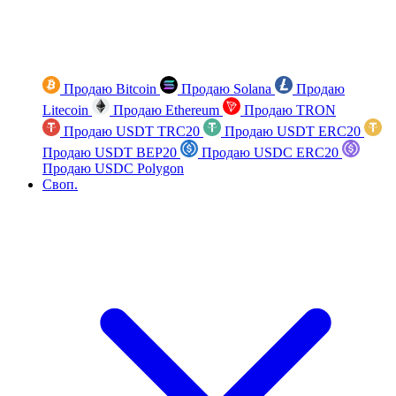
Продаю Bitcoin
Продаю Solana
Продаю
Litecoin
Продаю Ethereum
Продаю TRON
Продаю USDT TRC20
Продаю USDT ERC20
Продаю USDT BEP20
Продаю USDC ERC20
Продаю USDC Polygon
Своп.