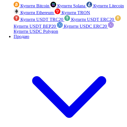
Купити Bitcoin
Купити Solana
Купити Litecoin
Купити Ethereum
Купити TRON
Купити USDT TRC20
Купити USDT ERC20
Купити USDT BEP20
Купити USDC ERC20
Купити USDC Polygon
Продаю