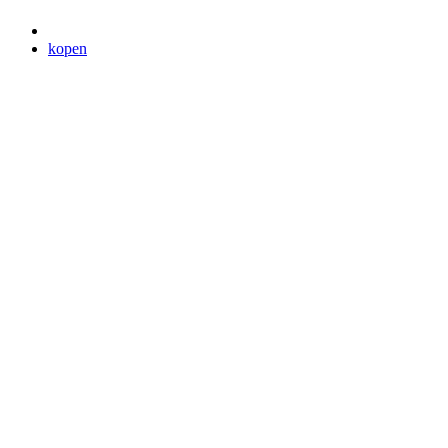
kopen