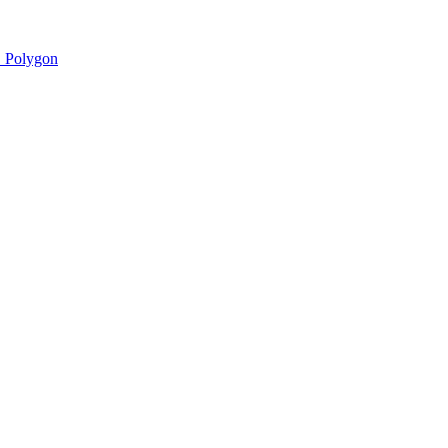
 Polygon