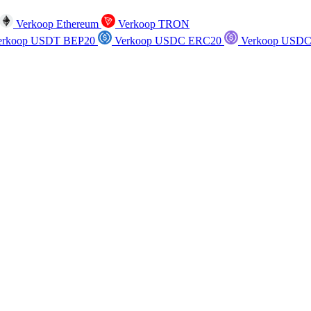
Verkoop Ethereum
Verkoop TRON
rkoop USDT BEP20
Verkoop USDC ERC20
Verkoop USDC