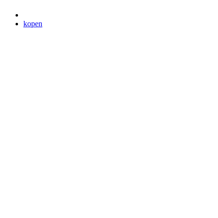
kopen