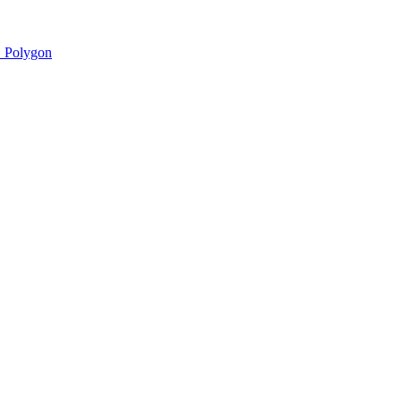
 Polygon