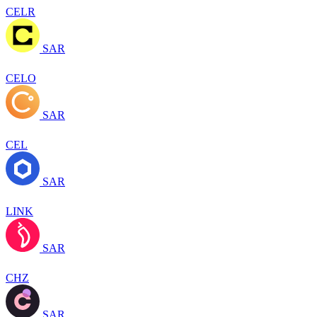
CELR
SAR
CELO
SAR
CEL
SAR
LINK
SAR
CHZ
SAR