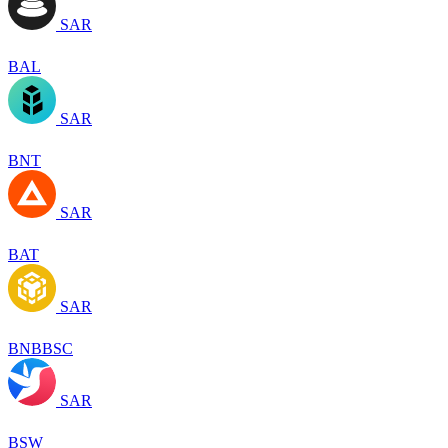
SAR
BAL
SAR
BNT
SAR
BAT
SAR
BNBBSC
SAR
BSW