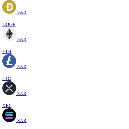
SAR
DOGE
SAR
ETH
SAR
LTC
SAR
XRP
SAR