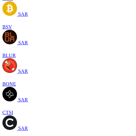
SAR
BSV
SAR
BLUR
SAR
BONE
SAR
CTSI
SAR