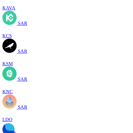
KAVA
SAR
KCS
SAR
KSM
SAR
KNC
SAR
LDO