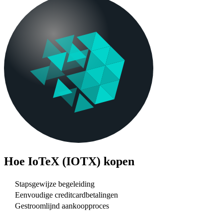
Hoe
IoTeX (IOTX)
kopen
Stapsgewijze begeleiding
Eenvoudige creditcardbetalingen
Gestroomlijnd aankoopproces