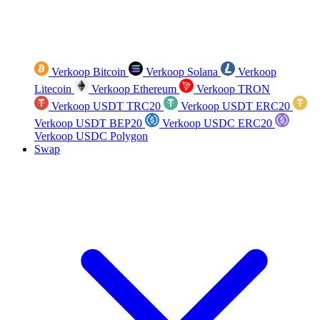
Verkoop Bitcoin
Verkoop Solana
Verkoop
Litecoin
Verkoop Ethereum
Verkoop TRON
Verkoop USDT TRC20
Verkoop USDT ERC20
Verkoop USDT BEP20
Verkoop USDC ERC20
Verkoop USDC Polygon
Swap