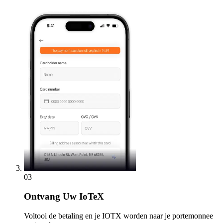
03
Ontvang
Uw IoTeX
Voltooi de betaling en je IOTX worden naar je portemonnee