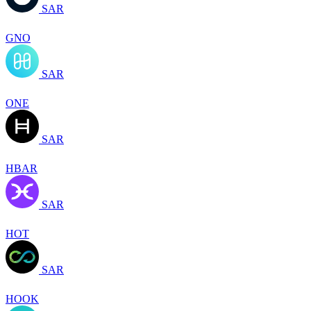
SAR
GNO
SAR
ONE
SAR
HBAR
SAR
HOT
SAR
HOOK