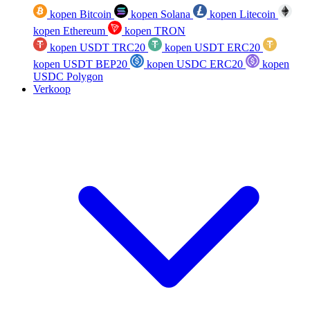
kopen Bitcoin
kopen Solana
kopen Litecoin
kopen Ethereum
kopen TRON
kopen USDT TRC20
kopen USDT ERC20
kopen USDT BEP20
kopen USDC ERC20
kopen
USDC Polygon
Verkoop