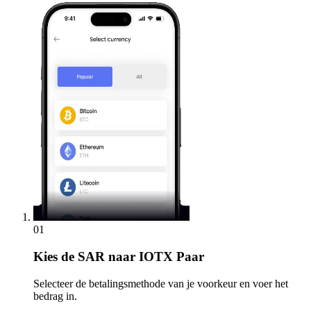
01
Kies
de SAR naar IOTX Paar
Selecteer de betalingsmethode van je voorkeur en voer het
bedrag in.