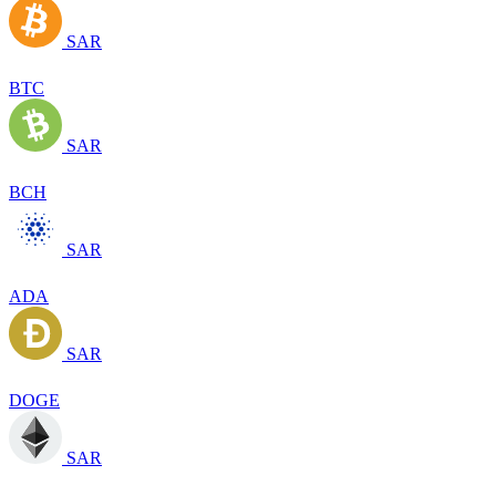
SAR
BTC
SAR
BCH
SAR
ADA
SAR
DOGE
SAR