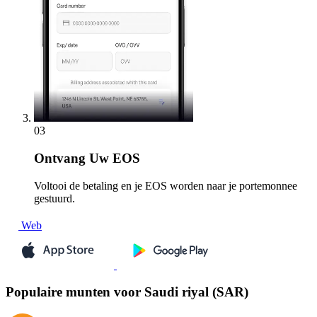
03
Ontvang
Uw EOS
Voltooi de betaling en je EOS worden naar je portemonnee
gestuurd.
Web
Populaire munten voor Saudi riyal (SAR)