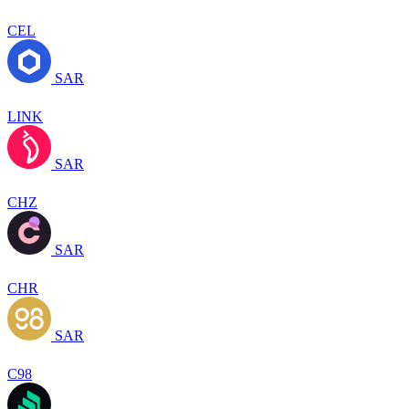
CEL
SAR
LINK
SAR
CHZ
SAR
CHR
SAR
C98