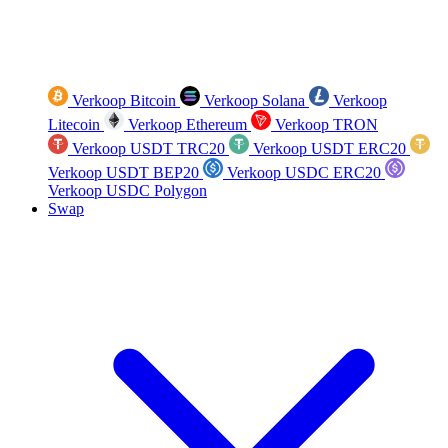
Verkoop Bitcoin
Verkoop Solana
Verkoop
Litecoin
Verkoop Ethereum
Verkoop TRON
Verkoop USDT TRC20
Verkoop USDT ERC20
Verkoop USDT BEP20
Verkoop USDC ERC20
Verkoop USDC Polygon
Swap