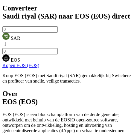
Converteer
Saudi riyal (SAR) naar EOS (EOS)
direct
SAR
EOS
Kopen EOS (EOS)
Koop EOS (EOS) met Saudi riyal (SAR) gemakkelijk bij Switchere
en profiteer van snelle, veilige transacties.
Over
EOS (EOS)
EOS (EOS) is een blockchainplatform van de derde generatie,
ontwikkeld met behulp van de EOSIO open-source software,
ontworpen om de ontwikkeling, hosting en uitvoering van
gedecentraliseerde applicaties (dApps) op schaal te ondersteunen.