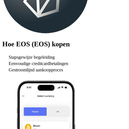
Hoe
EOS (EOS)
kopen
Stapsgewijze begeleiding
Eenvoudige creditcardbetalingen
Gestroomlijnd aankoopproces