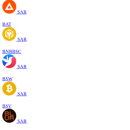
SAR
BAT
SAR
BNBBSC
SAR
BSW
SAR
BSV
SAR