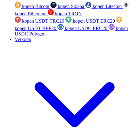
kopen Bitcoin
kopen Solana
kopen Litecoin
kopen Ethereum
kopen TRON
kopen USDT TRC20
kopen USDT ERC20
kopen USDT BEP20
kopen USDC ERC20
kopen
USDC Polygon
Verkoop