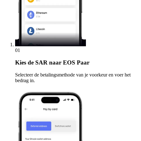
01
Kies
de SAR naar EOS Paar
Selecteer de betalingsmethode van je voorkeur en voer het
bedrag in.