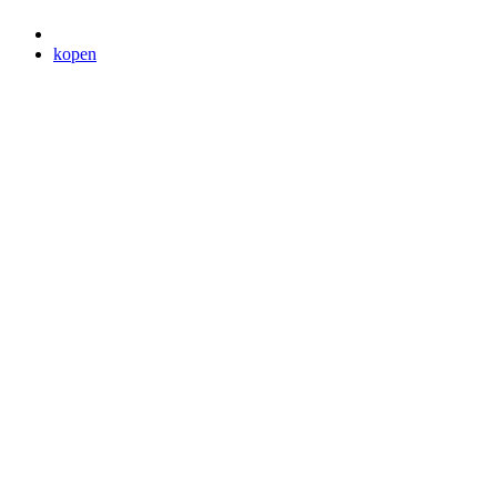
kopen