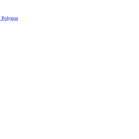
 Polygon