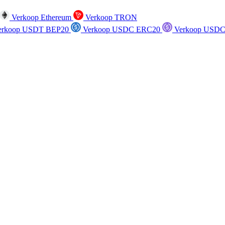
Verkoop Ethereum
Verkoop TRON
rkoop USDT BEP20
Verkoop USDC ERC20
Verkoop USDC