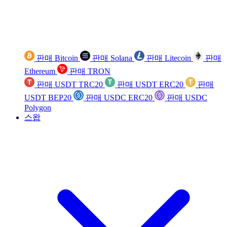
판매 Bitcoin
판매 Solana
판매 Litecoin
판매
Ethereum
판매 TRON
판매 USDT TRC20
판매 USDT ERC20
판매
USDT BEP20
판매 USDC ERC20
판매 USDC
Polygon
스왑