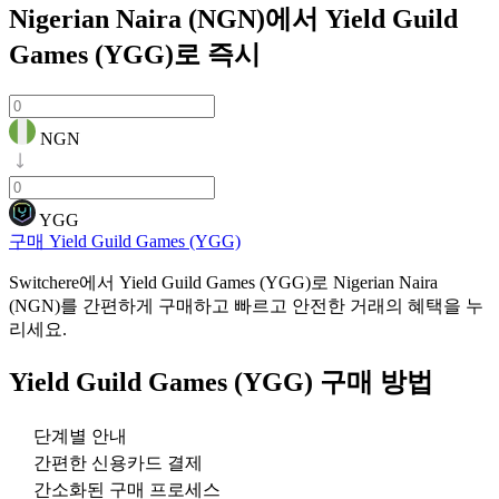
Nigerian Naira (NGN)에서 Yield Guild
Games (YGG)로
즉시
NGN
YGG
구매 Yield Guild Games (YGG)
Switchere에서 Yield Guild Games (YGG)로 Nigerian Naira
(NGN)를 간편하게 구매하고 빠르고 안전한 거래의 혜택을 누
리세요.
Yield Guild Games (YGG)
구매 방법
단계별 안내
간편한 신용카드 결제
간소화된 구매 프로세스