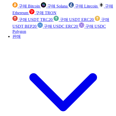
구매 Bitcoin
구매 Solana
구매 Litecoin
구매
Ethereum
구매 TRON
구매 USDT TRC20
구매 USDT ERC20
구매
USDT BEP20
구매 USDC ERC20
구매 USDC
Polygon
판매