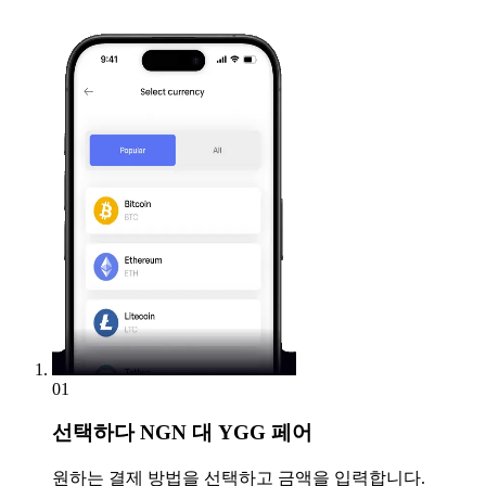
01
선택하다
NGN 대 YGG 페어
원하는 결제 방법을 선택하고 금액을 입력합니다.