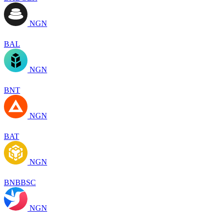
NGN
BAL
NGN
BNT
NGN
BAT
NGN
BNBBSC
NGN