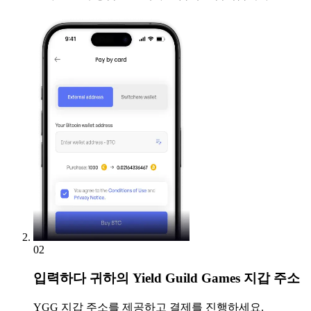
02
입력하다
귀하의 Yield Guild Games 지갑 주소
YGG 지갑 주소를 제공하고 결제를 진행하세요.