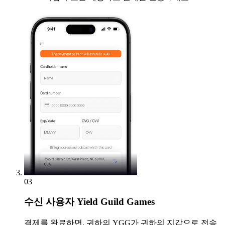
03
수신
사용자 Yield Guild Games
결제를 완료하면, 귀하의 YGG가 귀하의 지갑으로 전송