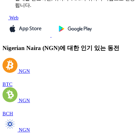
됩니다.
Web
Nigerian Naira (NGN)에 대한 인기 있는 동전
NGN
BTC
NGN
BCH
NGN