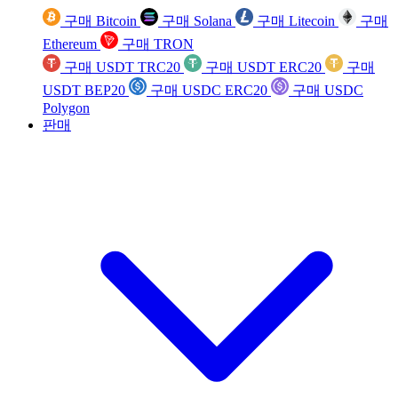
구매 Bitcoin
구매 Solana
구매 Litecoin
구매
Ethereum
구매 TRON
구매 USDT TRC20
구매 USDT ERC20
구매
USDT BEP20
구매 USDC ERC20
구매 USDC
Polygon
판매