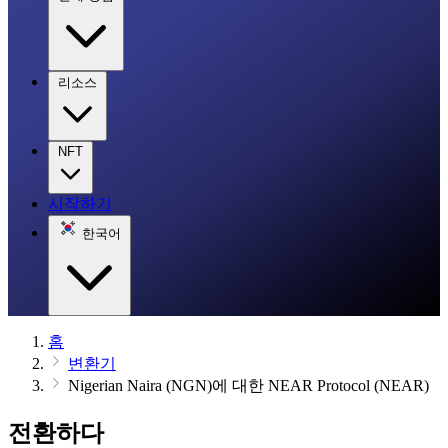
리소스
NFT
시작하기
한국어
홈
변환기
Nigerian Naira (NGN)에 대한 NEAR Protocol (NEAR)
전환하다