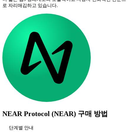
로 자리매김하고 있습니다.
NEAR Protocol (NEAR)
구매 방법
단계별 안내