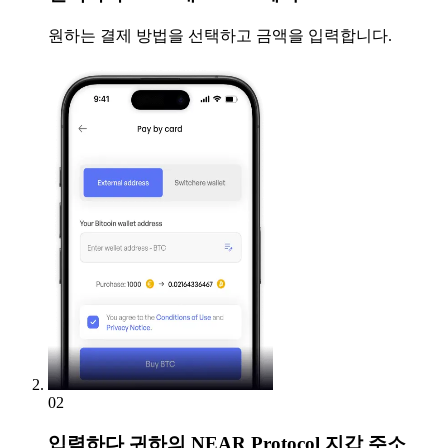
원하는 결제 방법을 선택하고 금액을 입력합니다.
02
입력하다
귀하의 NEAR Protocol 지갑 주소