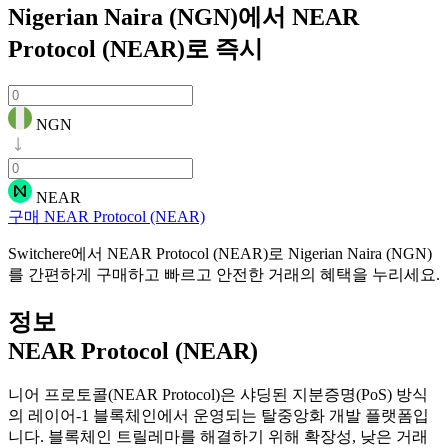
Nigerian Naira (NGN)에서 NEAR
Protocol (NEAR)로
즉시
NGN
NEAR
구매 NEAR Protocol (NEAR)
Switchere에서 NEAR Protocol (NEAR)로 Nigerian Naira (NGN)
를 간편하게 구매하고 빠르고 안전한 거래의 혜택을 누리세요.
정보
NEAR Protocol (NEAR)
니어 프로토콜(NEAR Protocol)은 샤딩된 지분증명(PoS) 방식
의 레이어-1 블록체인에서 운영되는 탈중앙화 개발 플랫폼입
니다. 블록체인 트릴레마를 해결하기 위해 확장성, 낮은 거래