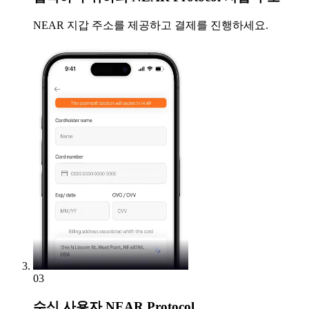
NEAR 지갑 주소를 제공하고 결제를 진행하세요.
03
수신
사용자 NEAR Protocol