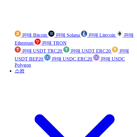
판매 Bitcoin
판매 Solana
판매 Litecoin
판매
Ethereum
판매 TRON
판매 USDT TRC20
판매 USDT ERC20
판매
USDT BEP20
판매 USDC ERC20
판매 USDC
Polygon
스왑