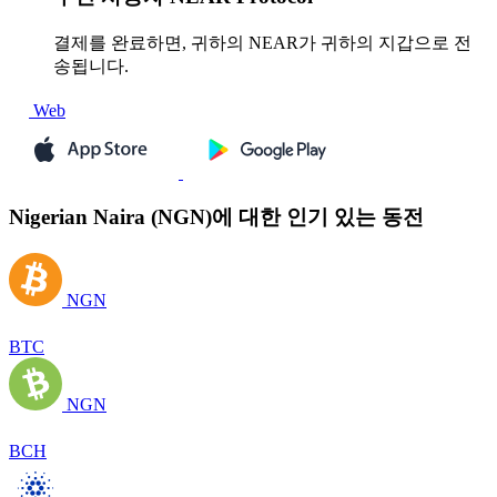
결제를 완료하면, 귀하의 NEAR가 귀하의 지갑으로 전
송됩니다.
Web
Nigerian Naira (NGN)에 대한 인기 있는 동전
NGN
BTC
NGN
BCH