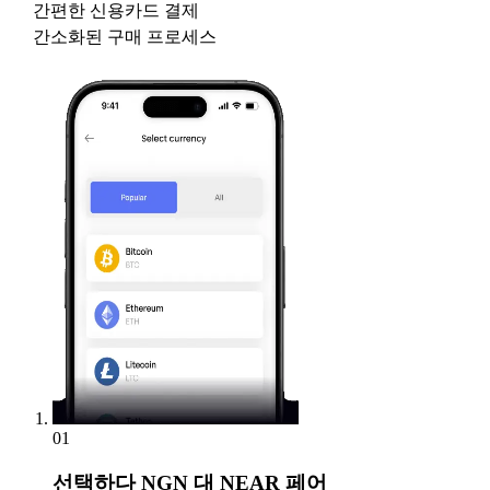
간편한 신용카드 결제
간소화된 구매 프로세스
01
선택하다
NGN 대 NEAR 페어