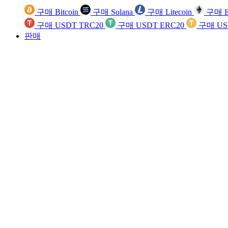
구매 Bitcoin
구매 Solana
구매 Litecoin
구매 E
구매 USDT TRC20
구매 USDT ERC20
구매 US
판매