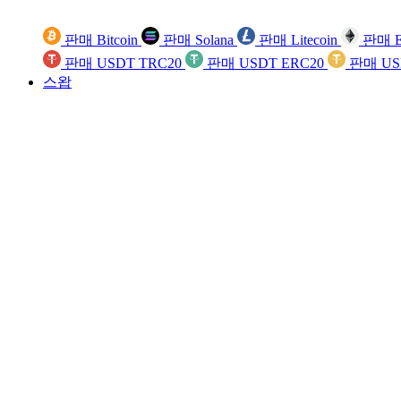
판매 Bitcoin
판매 Solana
판매 Litecoin
판매 E
판매 USDT TRC20
판매 USDT ERC20
판매 US
스왑