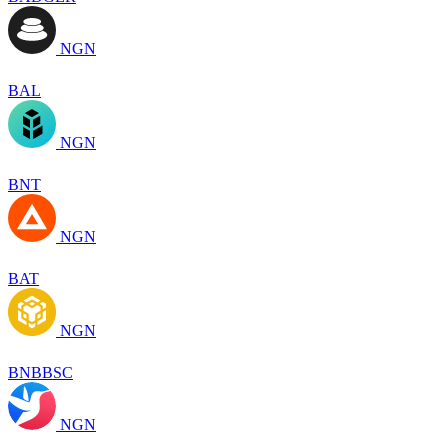
NGN
BAL
NGN
BNT
NGN
BAT
NGN
BNBBSC
NGN