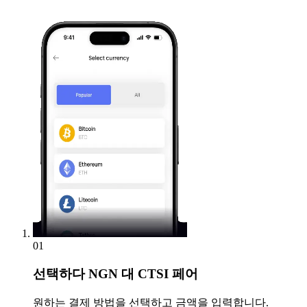
01
선택하다
NGN 대 CTSI 페어
원하는 결제 방법을 선택하고 금액을 입력합니다.