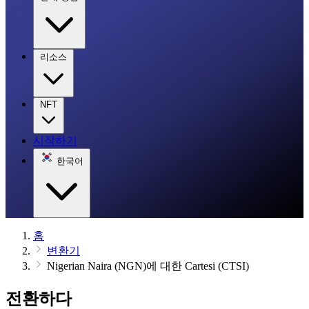
리소스
NFT
시작하기
한국어
홈
변환기
Nigerian Naira (NGN)에 대한 Cartesi (CTSI)
전환하다