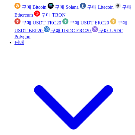
구매 Bitcoin
구매 Solana
구매 Litecoin
구매
Ethereum
구매 TRON
구매 USDT TRC20
구매 USDT ERC20
구매
USDT BEP20
구매 USDC ERC20
구매 USDC
Polygon
판매