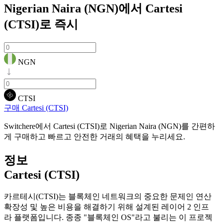
Nigerian Naira (NGN)에서 Cartesi
(CTSI)로
즉시
NGN
CTSI
구매 Cartesi (CTSI)
Switchere에서 Cartesi (CTSI)로 Nigerian Naira (NGN)를 간편하
게 구매하고 빠르고 안전한 거래의 혜택을 누리세요.
정보
Cartesi (CTSI)
카르테시(CTSI)는 블록체인 네트워크의 중요한 문제인 연산
확장성 및 높은 비용을 해결하기 위해 설계된 레이어 2 인프
라 플랫폼입니다. 종종 "블록체인 OS"라고 불리는 이 프로젝