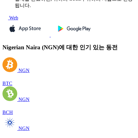
됩니다.
Web
Nigerian Naira (NGN)에 대한 인기 있는 동전
NGN
BTC
NGN
BCH
NGN