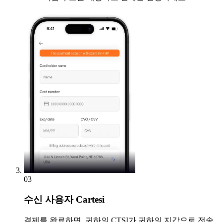
03
수신
사용자 Cartesi
결제를 완료하면, 귀하의 CTSI가 귀하의 지갑으로 전송