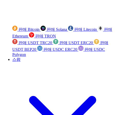
판매 Bitcoin
판매 Solana
판매 Litecoin
판매
Ethereum
판매 TRON
판매 USDT TRC20
판매 USDT ERC20
판매
USDT BEP20
판매 USDC ERC20
판매 USDC
Polygon
스왑