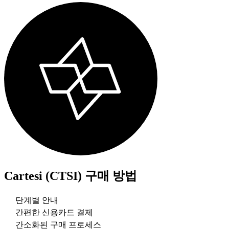
Cartesi (CTSI)
구매 방법
단계별 안내
간편한 신용카드 결제
간소화된 구매 프로세스